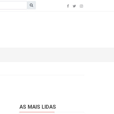
AS MAIS LIDAS