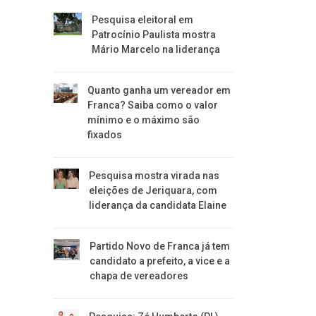
Pesquisa eleitoral em
Patrocínio Paulista mostra
Mário Marcelo na liderança
Quanto ganha um vereador em
Franca? Saiba como o valor
mínimo e o máximo são
fixados
Pesquisa mostra virada nas
eleições de Jeriquara, com
liderança da candidata Elaine
Partido Novo de Franca já tem
candidato a prefeito, a vice e a
chapa de vereadores