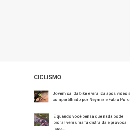
CICLISMO
Jovem cai da bike e viraliza após vídeo 
compartilhado por Neymar e Fábio Porc
E quando você pensa que nada pode
piorar vem uma fã distraída e provoca
isso…