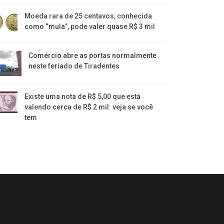
Moeda rara de 25 centavos, conhecida
como “mula”, pode valer quase R$ 3 mil
Comércio abre as portas normalmente
neste feriado de Tiradentes
Existe uma nota de R$ 5,00 que está
valendo cerca de R$ 2 mil: veja se você
tem