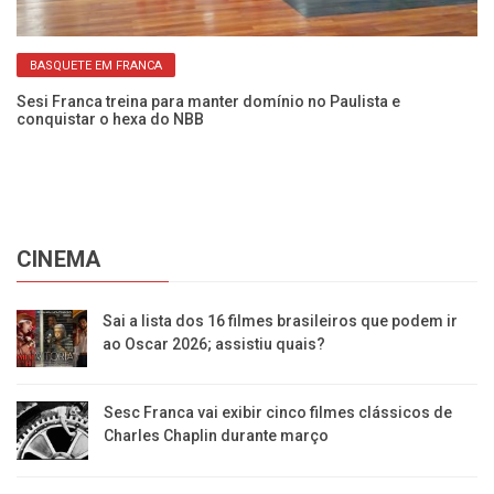
BASQUETE EM FRANCA
Sesi Franca treina para manter domínio no Paulista e
conquistar o hexa do NBB
CINEMA
Sai a lista dos 16 filmes brasileiros que podem ir
ao Oscar 2026; assistiu quais?
Sesc Franca vai exibir cinco filmes clássicos de
Charles Chaplin durante março