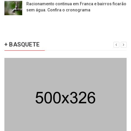
Racionamento continua em Franca e bairros ficarão
sem água. Confira o cronograma
+ BASQUETE