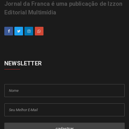
Jornal da Franca é uma publicação de Izzon
Editorial Multimídia
NEWSLETTER
cadastrar