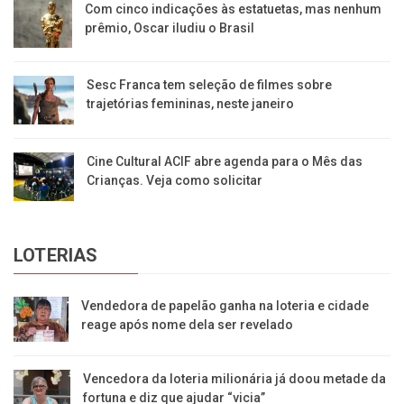
Com cinco indicações às estatuetas, mas nenhum
prêmio, Oscar iludiu o Brasil
Sesc Franca tem seleção de filmes sobre
trajetórias femininas, neste janeiro
Cine Cultural ACIF abre agenda para o Mês das
Crianças. Veja como solicitar
LOTERIAS
Vendedora de papelão ganha na loteria e cidade
reage após nome dela ser revelado
Vencedora da loteria milionária já doou metade da
fortuna e diz que ajudar “vicia”