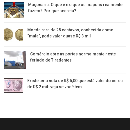
Maçonaria: O que é e o que os maçons realmente
fazem? Por que secreta?
Moeda rara de 25 centavos, conhecida como
“mula”, pode valer quase R$ 3 mil
Comércio abre as portas normalmente neste
feriado de Tiradentes
Existe uma nota de R$ 5,00 que está valendo cerca
de R$ 2 mil: veja se você tem