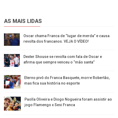
AS MAIS LIDAS
Oscar chama Franca de “lugar de merda” e causa
revolta dos francanos. VEJA O VÍDEO!
Dexter Shouse se revolta com fala de Oscar e
afirma que sempre venceu o “mão santa”
Eterno pivô do Franca Basquete, morre Robertão,
mas fica sua história no esporte
Paolla Oliveira e Diogo Nogueira foram assistir ao
jogo Flamengo x Sesi Franca