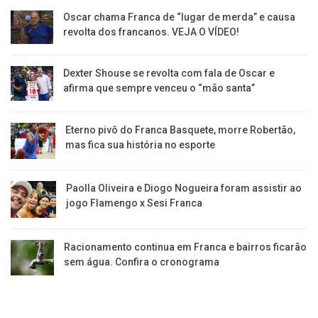
Oscar chama Franca de “lugar de merda” e causa
revolta dos francanos. VEJA O VÍDEO!
Dexter Shouse se revolta com fala de Oscar e
afirma que sempre venceu o “mão santa”
Eterno pivô do Franca Basquete, morre Robertão,
mas fica sua história no esporte
Paolla Oliveira e Diogo Nogueira foram assistir ao
jogo Flamengo x Sesi Franca
Racionamento continua em Franca e bairros ficarão
sem água. Confira o cronograma