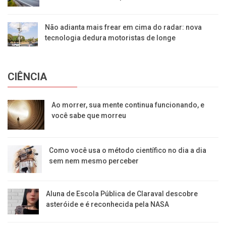
Não adianta mais frear em cima do radar: nova
tecnologia dedura motoristas de longe
CIÊNCIA
Ao morrer, sua mente continua funcionando, e
você sabe que morreu
Como você usa o método científico no dia a dia
sem nem mesmo perceber
Aluna de Escola Pública de Claraval descobre
asteróide e é reconhecida pela NASA