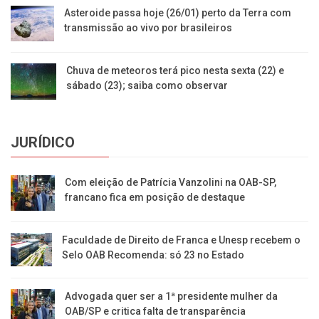
Asteroide passa hoje (26/01) perto da Terra com
transmissão ao vivo por brasileiros
Chuva de meteoros terá pico nesta sexta (22) e
sábado (23); saiba como observar
JURÍDICO
Com eleição de Patrícia Vanzolini na OAB-SP,
francano fica em posição de destaque
Faculdade de Direito de Franca e Unesp recebem o
Selo OAB Recomenda: só 23 no Estado
Advogada quer ser a 1ª presidente mulher da
OAB/SP e critica falta de transparência