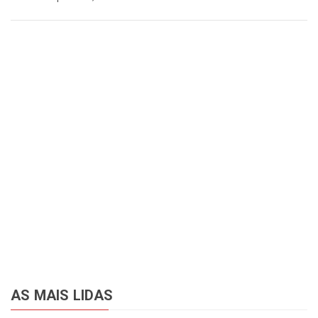
AS MAIS LIDAS