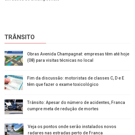
TRÂNSITO
Obras Avenida Champagnat: empresas têm até hoje
(08) para visitas técnicas no local
Fim da discussão: motoristas de classes C, D e E
têm que fazer o exame toxicológico
Trânsito: Apesar do número de acidentes, Franca
cumpre meta de redução de mortes
Veja os pontos onde serão instalados novos
radares nas estradas perto de Franca