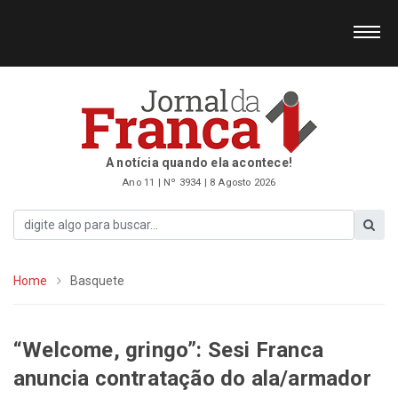
A notícia quando ela acontece!
Ano 11 | Nº 3934 | 8 Agosto 2026
Home
Basquete
“Welcome, gringo”: Sesi Franca
anuncia contratação do ala/armador