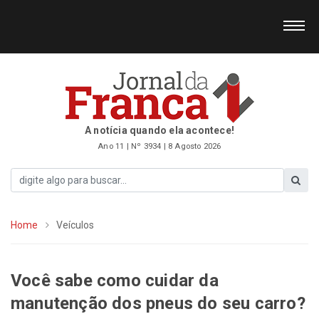
A notícia quando ela acontece!
Ano 11 | Nº 3934 | 8 Agosto 2026
Home
Veículos
Você sabe como cuidar da
manutenção dos pneus do seu carro?