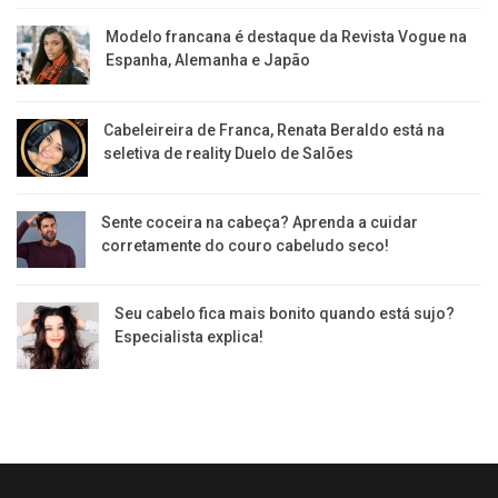
Modelo francana é destaque da Revista Vogue na
Espanha, Alemanha e Japão
Cabeleireira de Franca, Renata Beraldo está na
seletiva de reality Duelo de Salões
Sente coceira na cabeça? Aprenda a cuidar
corretamente do couro cabeludo seco!
Seu cabelo fica mais bonito quando está sujo?
Especialista explica!