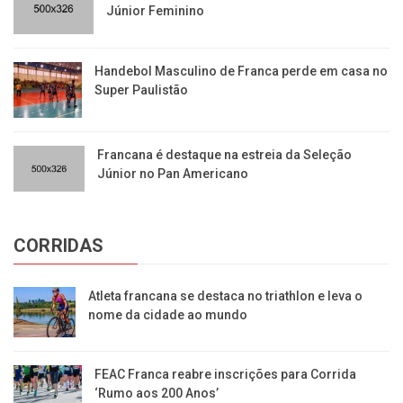
Júnior Feminino
Handebol Masculino de Franca perde em casa no
Super Paulistão
Francana é destaque na estreia da Seleção
Júnior no Pan Americano
CORRIDAS
Atleta francana se destaca no triathlon e leva o
nome da cidade ao mundo
FEAC Franca reabre inscrições para Corrida
‘Rumo aos 200 Anos’