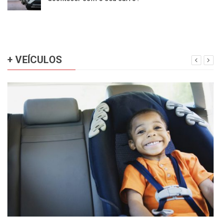
+ VEÍCULOS