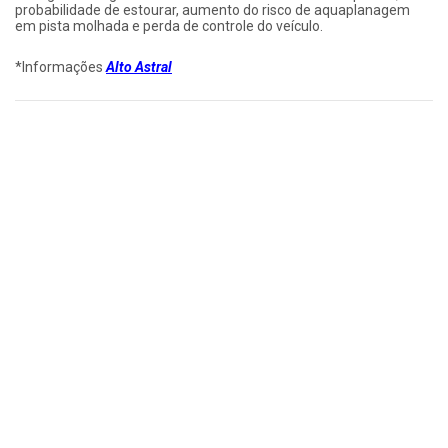
probabilidade de estourar, aumento do risco de aquaplanagem
em pista molhada e perda de controle do veículo.
*Informações
Alto Astral