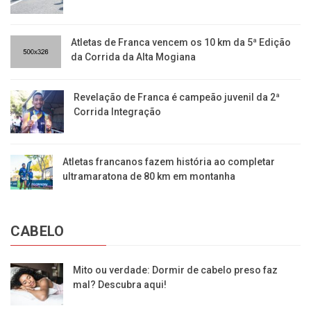
Atletas de Franca vencem os 10 km da 5ª Edição
da Corrida da Alta Mogiana
Revelação de Franca é campeão juvenil da 2ª
Corrida Integração
Atletas francanos fazem história ao completar
ultramaratona de 80 km em montanha
CABELO
Mito ou verdade: Dormir de cabelo preso faz
mal? Descubra aqui!