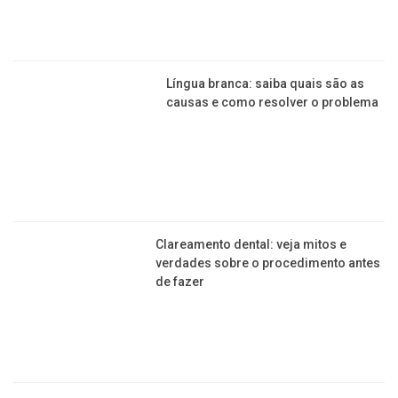
Língua branca: saiba quais são as
causas e como resolver o problema
Clareamento dental: veja mitos e
verdades sobre o procedimento antes
de fazer