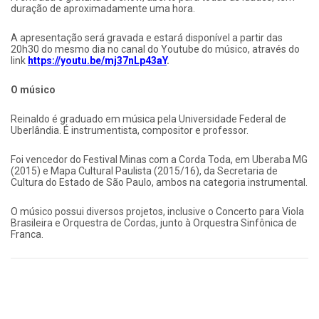
duração de aproximadamente uma hora.
A apresentação será gravada e estará disponível a partir das
20h30 do mesmo dia no canal do Youtube do músico, através do
link
https://youtu.be/mj37nLp43aY
.
O músico
Reinaldo é graduado em música pela Universidade Federal de
Uberlândia. É instrumentista, compositor e professor.
Foi vencedor do Festival Minas com a Corda Toda, em Uberaba MG
(2015) e Mapa Cultural Paulista (2015/16), da Secretaria de
Cultura do Estado de São Paulo, ambos na categoria instrumental.
O músico possui diversos projetos, inclusive o Concerto para Viola
Brasileira e Orquestra de Cordas, junto à Orquestra Sinfônica de
Franca.