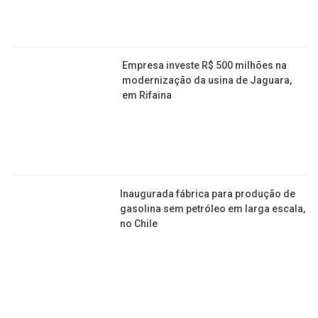
Empresa investe R$ 500 milhões na
modernização da usina de Jaguara,
em Rifaina
Inaugurada fábrica para produção de
gasolina sem petróleo em larga escala,
no Chile