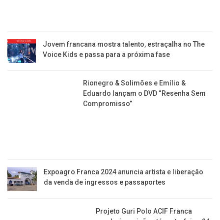
Jovem francana mostra talento, estraçalha no The
Voice Kids e passa para a próxima fase
Rionegro & Solimões e Emílio &
Eduardo lançam o DVD “Resenha Sem
Compromisso”
Expoagro Franca 2024 anuncia artista e liberação
da venda de ingressos e passaportes
Projeto Guri Polo ACIF Franca