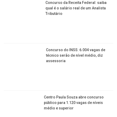
Concurso da Receita Federal: saiba
qual é o salário real de um Analista
Tributário
Concurso do INSS: 6.004 vagas de
técnico serão de nível médio, diz
assessoria
Centro Paula Souza abre concurso
público para 1.120 vagas de níveis
médio e superior