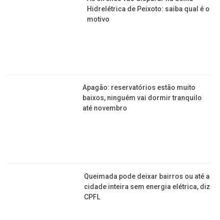
Hidrelétrica de Peixoto: saiba qual é o
motivo
Apagão: reservatórios estão muito
baixos, ninguém vai dormir tranquilo
até novembro
Queimada pode deixar bairros ou até a
cidade inteira sem energia elétrica, diz
CPFL