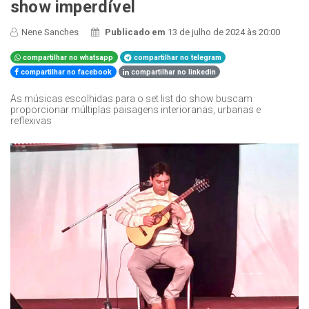
show imperdível
Nene Sanches
Publicado em
13 de julho de 2024 às 20:00
compartilhar no whatsapp
compartilhar no telegram
compartilhar no facebook
compartilhar no linkedin
As músicas escolhidas para o set list do show buscam
proporcionar múltiplas paisagens interioranas, urbanas e
reflexivas