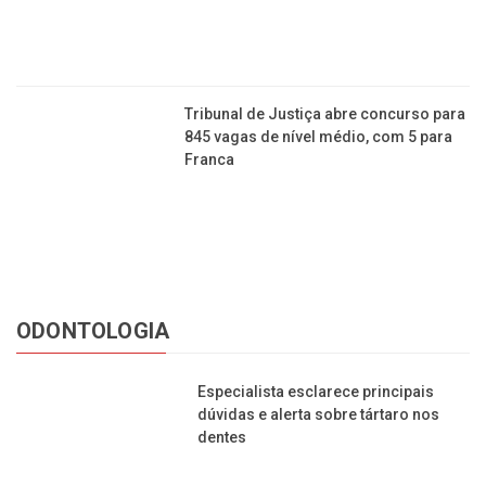
Tribunal de Justiça abre concurso para
845 vagas de nível médio, com 5 para
Franca
ODONTOLOGIA
Especialista esclarece principais
dúvidas e alerta sobre tártaro nos
dentes