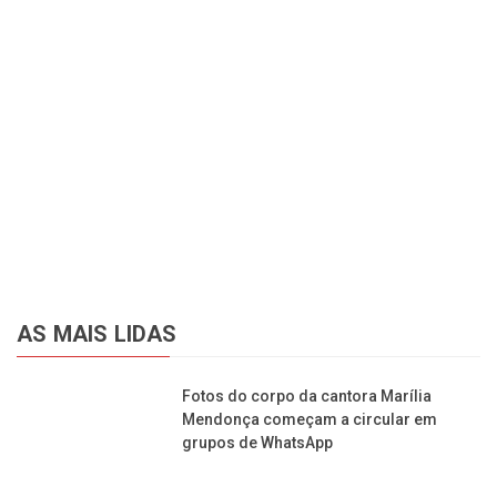
AS MAIS LIDAS
Fotos do corpo da cantora Marília
Mendonça começam a circular em
grupos de WhatsApp