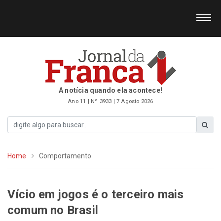
A notícia quando ela acontece!
Ano 11 | Nº 3933 | 7 Agosto 2026
Home
Comportamento
Vício em jogos é o terceiro mais
comum no Brasil