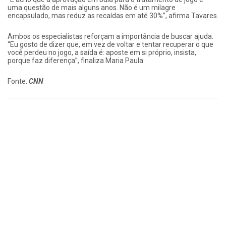
uma questão de mais alguns anos. Não é um milagre
encapsulado, mas reduz as recaídas em até 30%”, afirma Tavares.
Ambos os especialistas reforçam a importância de buscar ajuda.
“Eu gosto de dizer que, em vez de voltar e tentar recuperar o que
você perdeu no jogo, a saída é: aposte em si próprio, insista,
porque faz diferença”, finaliza Maria Paula.
Fonte:
CNN