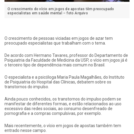
O crescimento do vício em jogos de apostas têm preocupado
especialistas em saúde mental – foto Arquivo
O crescimento de pessoas viciadas em jogos de azar tem
preocupado especialistas que trabalham com o tema.
De acordo com Hermano Tavares, professor do Departamento de
Psiquiatria da Faculdade de Medicina da USP, o vício em jogos já é
o terceiro tipo de dependência mais comum no Brasil.
O especialista e a psicóloga Maria Paula Magalhães, do Instituto
de Psiquiatria do Hospital das Clínicas, debatem sobre os
transtornos do impulso.
Ainda pouco conhecidos, os transtornos do impulso podem se
manifestar de diferentes formas, e estão relacionados ao uso
excessivo das redes sociais, ao consumo desenfreado de
pornografia e a compras compulsivas, por exemplo.
Mais recentemente, o vício em jogos de apostas também tem
entrado nesse campo.