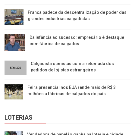
Franca padece da descentralização de poder das
grandes indústrias calçadistas
Da infância ao sucesso: empresário é destaque
com fábrica de calçados
Calçadista otimistas com a retomada dos
pedidos de lojistas estrangeiros
Feira presencial nos EUA rende mais de R$ 3
milhões a fábricas de calçados do país
LOTERIAS
Vendedora de papelão ganha na loteria e cidade