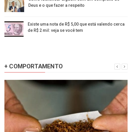
Deus e o que fazer a respeito
Existe uma nota de R$ 5,00 que está valendo cerca
de R$ 2 mil: veja se você tem
+ COMPORTAMENTO