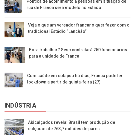
Política de acolhimento a pessoas em situação de
rua de Franca será modelo no Estado
Veja o que um vereador francano quer fazer com o
tradicional Estádio “Lanchão”
Bora trabalhar? Sesc contratará 250 funcionários
para a unidade de Franca
Com saúde em colapso há dias, Franca pode ter
lockdown a partir de quinta-feira (27)
INDÚSTRIA
Abicalçados revela: Brasil tem produção de
calçados de 763,7 milhões de pares