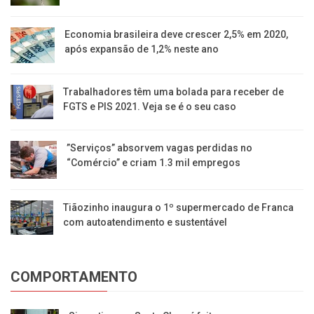
Economia brasileira deve crescer 2,5% em 2020,
após expansão de 1,2% neste ano
Trabalhadores têm uma bolada para receber de
FGTS e PIS 2021. Veja se é o seu caso
​”Serviços” absorvem vagas perdidas no
“Comércio” e criam 1.3 mil empregos
Tiãozinho inaugura o 1º supermercado de Franca
com autoatendimento e sustentável
COMPORTAMENTO