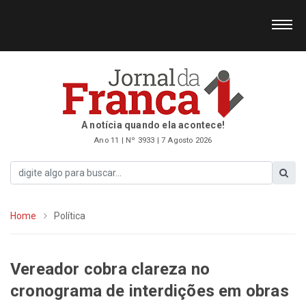
A notícia quando ela acontece!
Ano 11 | Nº 3933 | 7 Agosto 2026
Home
Política
Vereador cobra clareza no
cronograma de interdições em obras