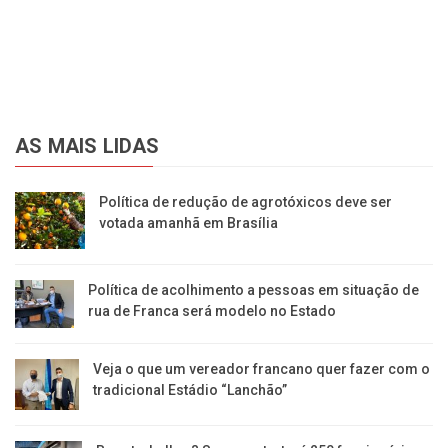
AS MAIS LIDAS
Política de redução de agrotóxicos deve ser
votada amanhã em Brasília
Política de acolhimento a pessoas em situação de
rua de Franca será modelo no Estado
Veja o que um vereador francano quer fazer com o
tradicional Estádio “Lanchão”