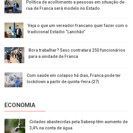
Política de acolhimento a pessoas em situação de
rua de Franca será modelo no Estado
Veja o que um vereador francano quer fazer com o
tradicional Estádio “Lanchão”
Bora trabalhar? Sesc contratará 250 funcionários
para a unidade de Franca
Com saúde em colapso há dias, Franca pode ter
lockdown a partir de quinta-feira (27)
ECONOMIA
Cidades abastecidas pela Sabesp têm aumento de
3,4% na conta de água