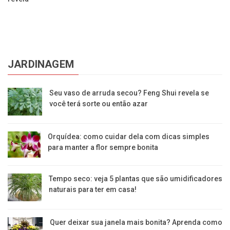
JARDINAGEM
Seu vaso de arruda secou? Feng Shui revela se
você terá sorte ou então azar
Orquídea: como cuidar dela com dicas simples
para manter a flor sempre bonita
Tempo seco: veja 5 plantas que são umidificadores
naturais para ter em casa!
Quer deixar sua janela mais bonita? Aprenda como