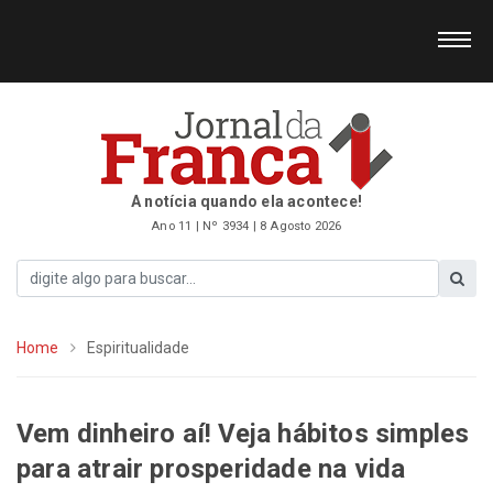
A notícia quando ela acontece!
Ano 11 | Nº 3934 | 8 Agosto 2026
Home
Espiritualidade
Vem dinheiro aí! Veja hábitos simples
para atrair prosperidade na vida