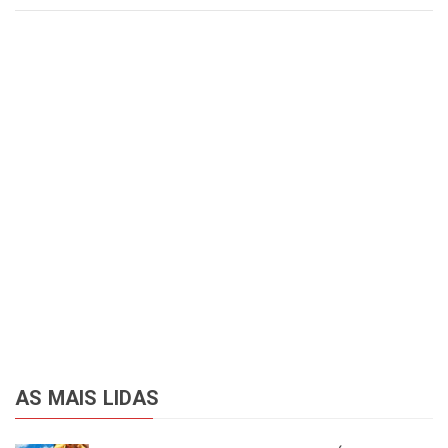
AS MAIS LIDAS