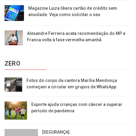
Magazine Luiza libera cartão de crédito sem
anuidade. Veja como solicitar o seu
Alexandre Ferreira acata recomendação do MP e
Franca volta à fase vermelha amanhã
ZERO
Fotos do corpo da cantora Marília Mendonça
começam a circular em grupos de WhatsApp
Esporte ajuda crianças com câncer a superar
período de pandemia
[SEGURANÇA]