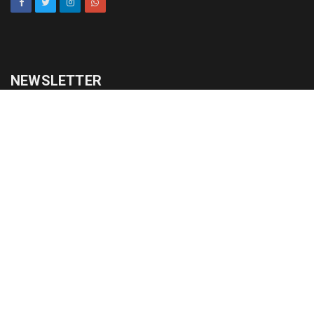
NEWSLETTER
cadastrar