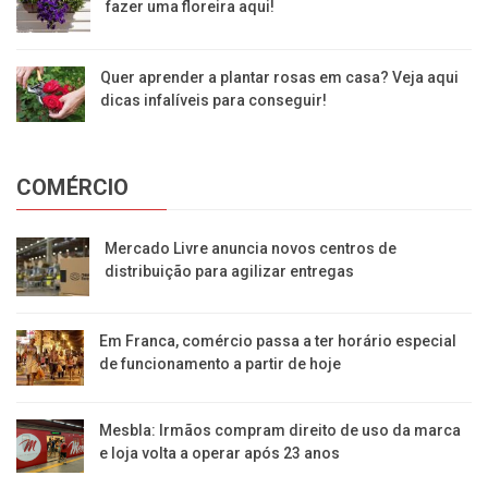
fazer uma floreira aqui!
Quer aprender a plantar rosas em casa? Veja aqui
dicas infalíveis para conseguir!
COMÉRCIO
Mercado Livre anuncia novos centros de
distribuição para agilizar entregas
Em Franca, comércio passa a ter horário especial
de funcionamento a partir de hoje
Mesbla: Irmãos compram direito de uso da marca
e loja volta a operar após 23 anos