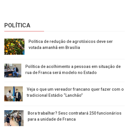
POLÍTICA
Política de redução de agrotóxicos deve ser
votada amanhã em Brasília
Política de acolhimento a pessoas em situação de
rua de Franca será modelo no Estado
Veja o que um vereador francano quer fazer com o
tradicional Estádio “Lanchão”
Bora trabalhar? Sesc contratará 250 funcionários
para a unidade de Franca