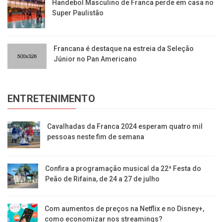
Handebol Masculino de Franca perde em casa no
Super Paulistão
Francana é destaque na estreia da Seleção
Júnior no Pan Americano
ENTRETENIMENTO
Cavalhadas da Franca 2024 esperam quatro mil
pessoas neste fim de semana
Confira a programação musical da 22ª Festa do
Peão de Rifaina, de 24 a 27 de julho
Com aumentos de preços na Netflix e no Disney+,
como economizar nos streamings?