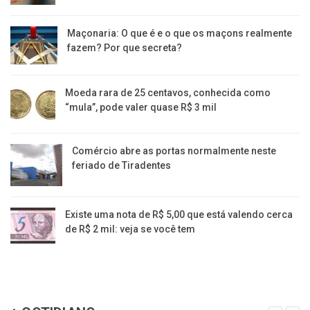
Maçonaria: O que é e o que os maçons realmente
fazem? Por que secreta?
Moeda rara de 25 centavos, conhecida como
“mula”, pode valer quase R$ 3 mil
Comércio abre as portas normalmente neste
feriado de Tiradentes
Existe uma nota de R$ 5,00 que está valendo cerca
de R$ 2 mil: veja se você tem