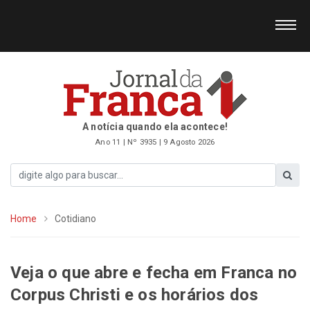
A notícia quando ela acontece!
Ano 11 | Nº 3935 | 9 Agosto 2026
Home
Cotidiano
Veja o que abre e fecha em Franca no
Corpus Christi e os horários dos