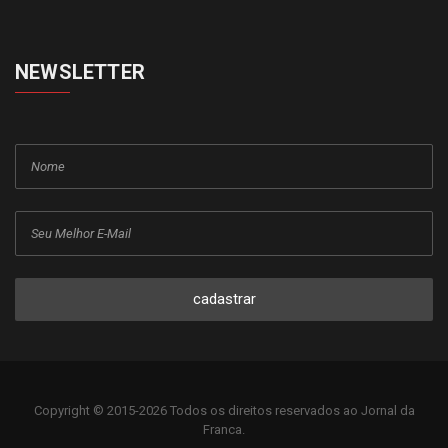
NEWSLETTER
cadastrar
Copyright © 2015-2026 Todos os direitos reservados ao Jornal da
Franca.