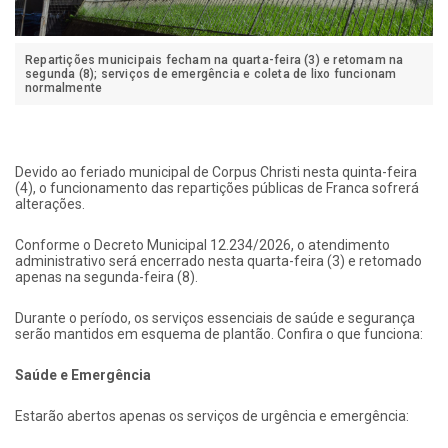
Repartições municipais fecham na quarta-feira (3) e retomam na
segunda (8); serviços de emergência e coleta de lixo funcionam
normalmente
Devido ao feriado municipal de Corpus Christi nesta quinta-feira
(4), o funcionamento das repartições públicas de Franca sofrerá
alterações.
Conforme o Decreto Municipal 12.234/2026, o atendimento
administrativo será encerrado nesta quarta-feira (3) e retomado
apenas na segunda-feira (8).
Durante o período, os serviços essenciais de saúde e segurança
serão mantidos em esquema de plantão. Confira o que funciona:
Saúde e Emergência
Estarão abertos apenas os serviços de urgência e emergência: