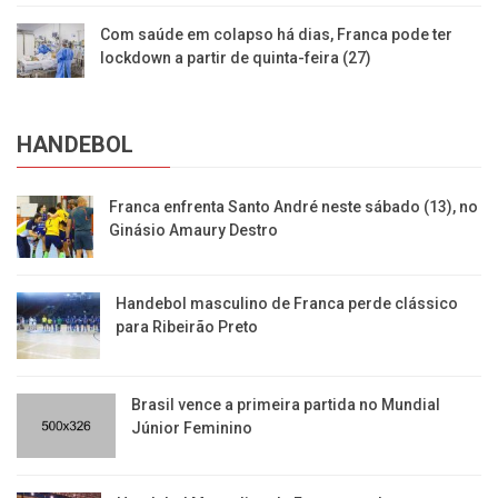
Com saúde em colapso há dias, Franca pode ter
lockdown a partir de quinta-feira (27)
HANDEBOL
Franca enfrenta Santo André neste sábado (13), no
Ginásio Amaury Destro
Handebol masculino de Franca perde clássico
para Ribeirão Preto
Brasil vence a primeira partida no Mundial
Júnior Feminino