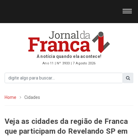
A notícia quando ela acontece!
Ano 11 | Nº 3933 | 7 Agosto 2026
Home
Cidades
Veja as cidades da região de Franca
que participam do Revelando SP em