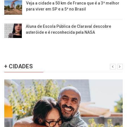
Veja a cidade a 50 km de Franca que é a 3ª melhor
para viver em SP e a 5ª no Brasil
Aluna de Escola Pública de Claraval descobre
asteróide e é reconhecida pela NASA
+ CIDADES