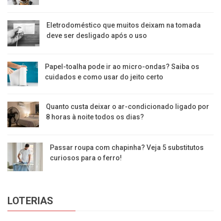
Eletrodoméstico que muitos deixam na tomada
deve ser desligado após o uso
Papel-toalha pode ir ao micro-ondas? Saiba os
cuidados e como usar do jeito certo
Quanto custa deixar o ar-condicionado ligado por
8 horas à noite todos os dias?
Passar roupa com chapinha? Veja 5 substitutos
curiosos para o ferro!
LOTERIAS