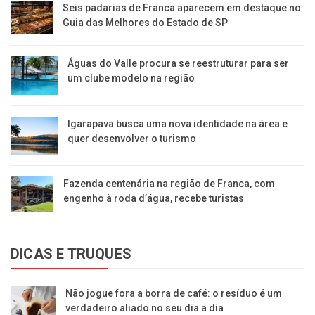
Seis padarias de Franca aparecem em destaque no
Guia das Melhores do Estado de SP
​Águas do Valle procura se reestruturar para ser
um clube modelo na região
​Igarapava busca uma nova identidade na área e
quer desenvolver o turismo
Fazenda centenária na região de Franca, com
engenho à roda d’água, recebe turistas
DICAS E TRUQUES
Não jogue fora a borra de café: o resíduo é um
verdadeiro aliado no seu dia a dia