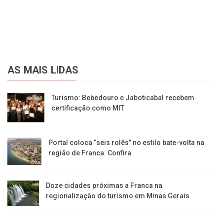
AS MAIS LIDAS
Turismo: Bebedouro e Jaboticabal recebem
certificação como MIT
Portal coloca “seis rolês” no estilo bate-volta na
região de Franca. Confira
​Doze cidades próximas a Franca na
regionalização do turismo em Minas Gerais