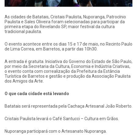
As cidades de Batatais, Cristais Paulista, Nuporanga, Patrocínio
Paulista e Sales Oliveira foram selecionadas para participar da
primeira etapa do Revelando SP, maior festival da cultura
tradicional paulista.
O evento acontece entre os dias 15 e 17 de maio, no Recinto Paulo
de Lima Correa, em Barretos, a partir das 10h30.
A entrada é gratuita. Iniciativa do Governo do Estado de São Paulo,
por meio da Secretaria da Cultura, Economia e Indústria Criativas,
o evento conta com correalização da Prefeitura da Estância
Turística de Barretos e gestão e produção da Associação Paulista
dos Amigos da Arte.
O que cada cidade está levando
Batatais será representada pela Cachaça Artesanal João Roberto.
Cristais Paulista levará o Café Santucci – Cultura em Grãos.
Nuporanga participará com o Artesanato Nuporanga.