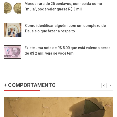
Moeda rara de 25 centavos, conhecida como
“mula”, pode valer quase R$ 3 mil
Como identificar alguém com um complexo de
Deus e o que fazer a respeito
Existe uma nota de R$ 5,00 que está valendo cerca
de R$ 2 mil: veja se você tem
+ COMPORTAMENTO