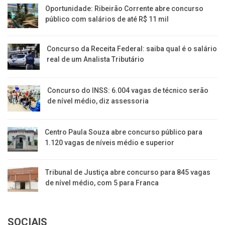
Oportunidade: Ribeirão Corrente abre concurso
público com salários de até R$ 11 mil
Concurso da Receita Federal: saiba qual é o salário
real de um Analista Tributário
Concurso do INSS: 6.004 vagas de técnico serão
de nível médio, diz assessoria
Centro Paula Souza abre concurso público para
1.120 vagas de níveis médio e superior
Tribunal de Justiça abre concurso para 845 vagas
de nível médio, com 5 para Franca
SOCIAIS