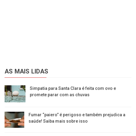
AS MAIS LIDAS
Simpatia para Santa Clara é feita com ovo e
promete parar com as chuvas
Fumar “paiero” é perigoso e também prejudica a
saúde! Saiba mais sobre isso