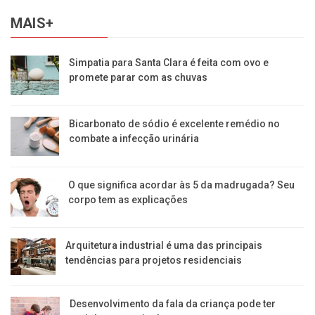
MAIS+
Simpatia para Santa Clara é feita com ovo e
promete parar com as chuvas
Bicarbonato de sódio é excelente remédio no
combate a infecção urinária
O que significa acordar às 5 da madrugada? Seu
corpo tem as explicações
Arquitetura industrial é uma das principais
tendências para projetos residenciais
Desenvolvimento da fala da criança pode ter