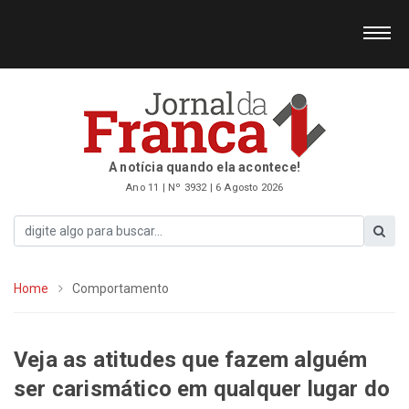
A notícia quando ela acontece!
Ano 11 | Nº 3932 | 6 Agosto 2026
Home
Comportamento
Veja as atitudes que fazem alguém
ser carismático em qualquer lugar do