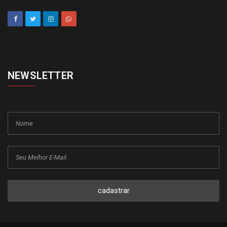
NEWSLETTER
cadastrar