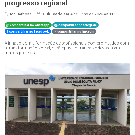
progresso regional
Teo Barbosa
Publicado em
4 de junho de 2025 às 11:00
compartilhar no whatsapp
compartilhar no telegram
compartilhar no facebook
compartilhar no linkedin
Alinhado com a formação de profissionais comprometidos com
a transformação social, o câmpus de Franca se destaca em
muitos projetos