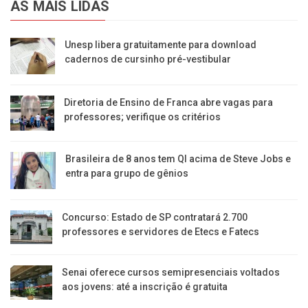
AS MAIS LIDAS
Unesp libera gratuitamente para download
cadernos de cursinho pré-vestibular
Diretoria de Ensino de Franca abre vagas para
professores; verifique os critérios
Brasileira de 8 anos tem QI acima de Steve Jobs e
entra para grupo de gênios
Concurso: Estado de SP contratará 2.700
professores e servidores de Etecs e Fatecs
Senai oferece cursos semipresenciais voltados
aos jovens: até a inscrição é gratuita