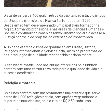
Distante cerca de 400 quilômetros da capital paulista, o câmpus
da Unesp no município de Franca foi fundado em 1970.
Desde então tem desempenhado um papel transformador na
região, formando profissionais nas áreas de Ciências Humanas e
Sociais e contribuindo com o desenvolvimento social e o acesso à
Justiça por meio de projetos de extensão de impacto local.
A unidade oferece cursos de graduação em Direito, História,
Relações Internacionais e Serviço Social, além de programas de
pós-graduação de qualidade reconhecida nacionalmente.
O estudante matriculado nos cursos oferecidos pela unidade
contam com uma estrutura voltada para a qualidade de vida e o
sucesso acadêmico.
Refeição e moradia
Os alunos contam com um restaurante universitário que serve
cerca de 1.000 refeições por dia, com opções vegetarianas e
suporte de nutricionista, pelo custo de R$ 2,50 cada uma.