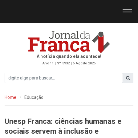
A notícia quando ela acontece!
Ano 11 | Nº 3932 | 6 Agosto 2026
Home
Educação
Unesp Franca: ciências humanas e
sociais servem à inclusão e