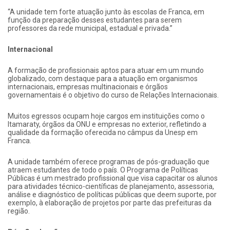
“A unidade tem forte atuação junto às escolas de Franca, em
função da preparação desses estudantes para serem
professores da rede municipal, estadual e privada.”
Internacional
A formação de profissionais aptos para atuar em um mundo
globalizado, com destaque para a atuação em organismos
internacionais, empresas multinacionais e órgãos
governamentais é o objetivo do curso de Relações Internacionais.
Muitos egressos ocupam hoje cargos em instituições como o
Itamaraty, órgãos da ONU e empresas no exterior, refletindo a
qualidade da formação oferecida no câmpus da Unesp em
Franca.
A unidade também oferece programas de pós-graduação que
atraem estudantes de todo o país. O Programa de Políticas
Públicas é um mestrado profissional que visa capacitar os alunos
para atividades técnico-científicas de planejamento, assessoria,
análise e diagnóstico de políticas públicas que deem suporte, por
exemplo, à elaboração de projetos por parte das prefeituras da
região.