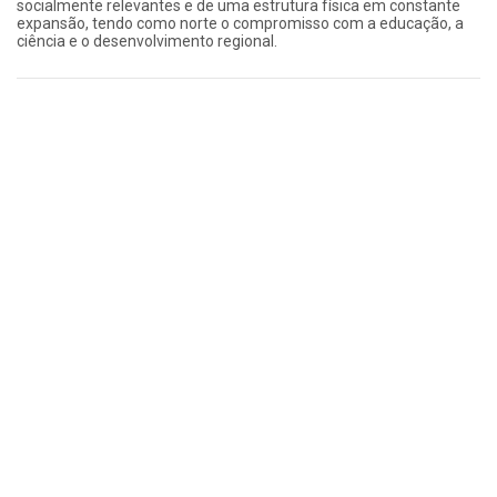
socialmente relevantes e de uma estrutura física em constante
expansão, tendo como norte o compromisso com a educação, a
ciência e o desenvolvimento regional.