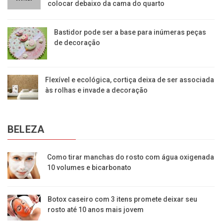
colocar debaixo da cama do quarto
Bastidor pode ser a base para inúmeras peças
de decoração
Flexível e ecológica, cortiça deixa de ser associada
às rolhas e invade a decoração
BELEZA
Como tirar manchas do rosto com água oxigenada
10 volumes e bicarbonato
Botox caseiro com 3 itens promete deixar seu
rosto até 10 anos mais jovem