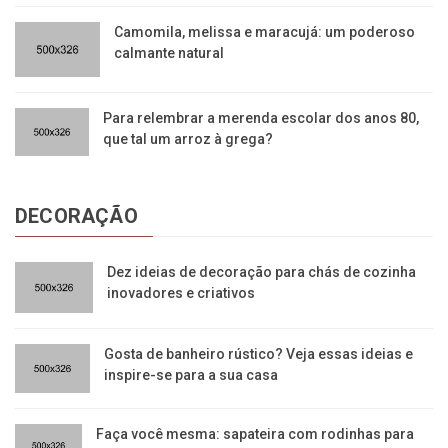
Camomila, melissa e maracujá: um poderoso
calmante natural
Para relembrar a merenda escolar dos anos 80,
que tal um arroz à grega?
DECORAÇÃO
Dez ideias de decoração para chás de cozinha
inovadores e criativos
Gosta de banheiro rústico? Veja essas ideias e
inspire-se para a sua casa
Faça você mesma: sapateira com rodinhas para