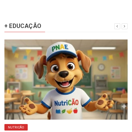
+ EDUCAÇÃO
NUTRICÃO