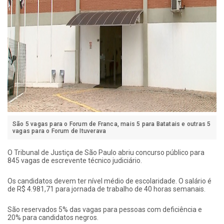
São 5 vagas para o Forum de Franca, mais 5 para Batatais e outras 5
vagas para o Forum de Ituverava
O Tribunal de Justiça de São Paulo abriu concurso público para
845 vagas de escrevente técnico judiciário.
Os candidatos devem ter nível médio de escolaridade. O salário é
de R$ 4.981,71 para jornada de trabalho de 40 horas semanais.
São reservados 5% das vagas para pessoas com deficiência e
20% para candidatos negros.