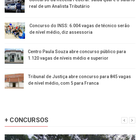
real de um Analista Tributário
Concurso do INSS: 6.004 vagas de técnico serão
de nível médio, diz assessoria
Centro Paula Souza abre concurso público para
1.120 vagas de níveis médio e superior
Tribunal de Justiça abre concurso para 845 vagas
de nível médio, com 5 para Franca
+ CONCURSOS