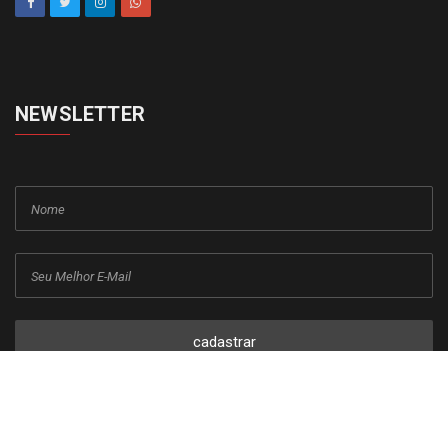
NEWSLETTER
cadastrar