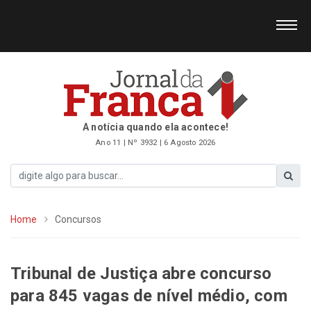
A notícia quando ela acontece!
Ano 11 | Nº 3932 | 6 Agosto 2026
Home
Concursos
Tribunal de Justiça abre concurso
para 845 vagas de nível médio, com