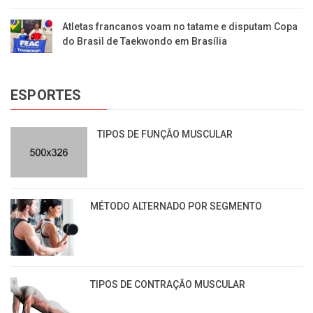
Atletas francanos voam no tatame e disputam Copa
do Brasil de Taekwondo em Brasília
ESPORTES
TIPOS DE FUNÇÃO MUSCULAR
MÉTODO ALTERNADO POR SEGMENTO
TIPOS DE CONTRAÇÃO MUSCULAR