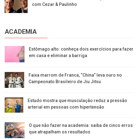
com Cezar & Paulinho
ACADEMIA
Estômago alto: conheça dois exercícios para fazer
em casa e eliminar a barriga
Faixa marrom de Franca, “China” leva ouro no
Campeonato Brasileiro de Jiu Jitsu
Estudo mostra que musculação reduz a pressão
arterial em pessoas com hipertensão
O que não fazer na academia: saiba de cinco erros
que atrapalham os resultados