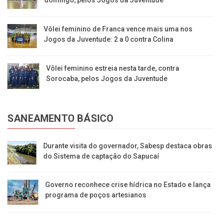
Vôlei feminino de Franca vence mais uma nos
Jogos da Juventude: 2 a 0 contra Colina
Vôlei feminino estreia nesta tarde, contra
Sorocaba, pelos Jogos da Juventude
SANEAMENTO BÁSICO
Durante visita do governador, Sabesp destaca obras
do Sistema de captação do Sapucaí
Governo reconhece crise hídrica no Estado e lança
programa de poços artesianos