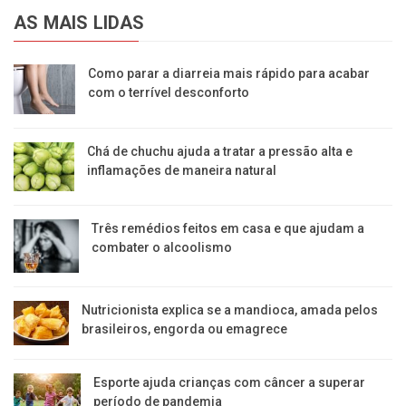
AS MAIS LIDAS
Como parar a diarreia mais rápido para acabar
com o terrível desconforto
Chá de chuchu ajuda a tratar a pressão alta e
inflamações de maneira natural
Três remédios feitos em casa e que ajudam a
combater o alcoolismo
Nutricionista explica se a mandioca, amada pelos
brasileiros, engorda ou emagrece
Esporte ajuda crianças com câncer a superar
período de pandemia