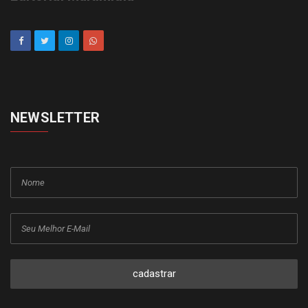
NEWSLETTER
cadastrar