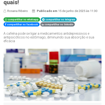
quais!
Rosana Ribeiro
Publicado em
15 de junho de 2025 às 11:30
compartilhar no whatsapp
compartilhar no telegram
compartilhar no facebook
compartilhar no linkedin
A cafeína pode se ligar a medicamentos antidepressivos e
antipsicóticos no estômago, diminuindo sua absorção e sua
eficácia