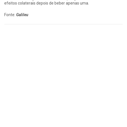
efeitos colaterais depois de beber apenas uma.
Fonte:
Galileu