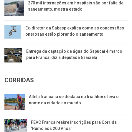
270 mil internações em hospitais são por falta de
saneamento, mostra estudo
Ex-diretor da Sabesp explica como as concessões
onerosas estão piorando o saneamento
Entrega da captação de água do Sapucaí é marco
para Franca, diz a deputada Graciela
CORRIDAS
Atleta francana se destaca no triathlon e leva o
nome da cidade ao mundo
FEAC Franca reabre inscrições para Corrida
‘Rumo aos 200 Anos’