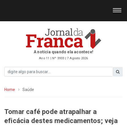
A notícia quando ela acontece!
Ano 11 | Nº 3933 | 7 Agosto 2026
Home
Saúde
Tomar café pode atrapalhar a
eficácia destes medicamentos; veja