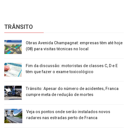
TRÂNSITO
Obras Avenida Champagnat: empresas têm até hoje
(08) para visitas técnicas no local
Fim da discussão: motoristas de classes C, D e E
têm que fazer o exame toxicológico
Trânsito: Apesar do número de acidentes, Franca
cumpre meta de redução de mortes
Veja os pontos onde serão instalados novos
radares nas estradas perto de Franca