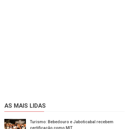
AS MAIS LIDAS
Turismo: Bebedouro e Jaboticabal recebem
certificação como MIT