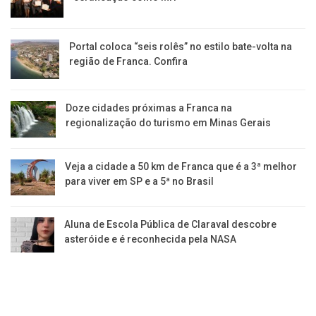
Portal coloca “seis rolês” no estilo bate-volta na
região de Franca. Confira
​Doze cidades próximas a Franca na
regionalização do turismo em Minas Gerais
Veja a cidade a 50 km de Franca que é a 3ª melhor
para viver em SP e a 5ª no Brasil
Aluna de Escola Pública de Claraval descobre
asteróide e é reconhecida pela NASA