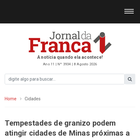
A notícia quando ela acontece!
Ano 11 | Nº 3934 | 8 Agosto 2026
Home
Cidades
Tempestades de granizo podem
atingir cidades de Minas próximas a