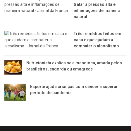
tratar a pressão alta e
inflamações de maneira
natural
Três remédios feitos em
casa e que ajudam a
combater o alcoolismo
Nutricionista explica se a mandioca, amada pelos
brasileiros, engorda ou emagrece
Esporte ajuda crianças com câncer a superar
período de pandemia