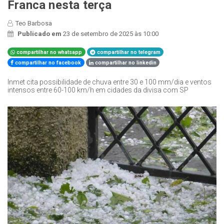
Franca nesta terça
Teo Barbosa
Publicado em
23 de setembro de 2025 às 10:00
compartilhar no whatsapp
compartilhar no telegram
compartilhar no facebook
compartilhar no linkedin
Inmet cita possibilidade de chuva entre 30 e 100 mm/dia e ventos
intensos entre 60-100 km/h em cidades da divisa com SP