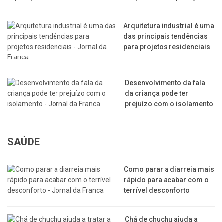
Arquitetura industrial é uma
das principais tendências
para projetos residenciais
Desenvolvimento da fala
da criança pode ter
prejuízo com o isolamento
SAÚDE
Como parar a diarreia mais
rápido para acabar com o
terrível desconforto
Chá de chuchu ajuda a