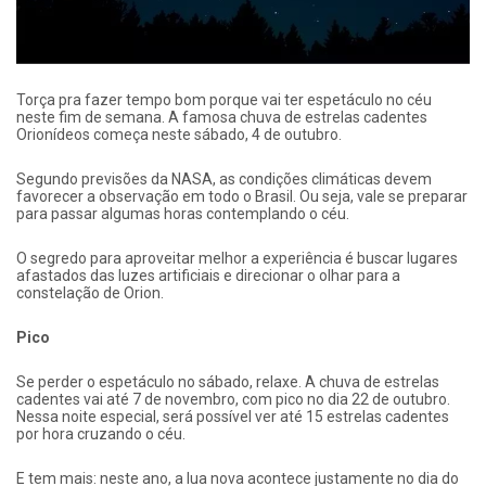
Torça pra fazer tempo bom porque vai ter espetáculo no céu
neste fim de semana. A famosa chuva de estrelas cadentes
Orionídeos começa neste sábado, 4 de outubro.
Segundo previsões da NASA, as condições climáticas devem
favorecer a observação em todo o Brasil. Ou seja, vale se preparar
para passar algumas horas contemplando o céu.
O segredo para aproveitar melhor a experiência é buscar lugares
afastados das luzes artificiais e direcionar o olhar para a
constelação de Orion.
Pico
Se perder o espetáculo no sábado, relaxe. A chuva de estrelas
cadentes vai até 7 de novembro, com pico no dia 22 de outubro.
Nessa noite especial, será possível ver até 15 estrelas cadentes
por hora cruzando o céu.
E tem mais: neste ano, a lua nova acontece justamente no dia do