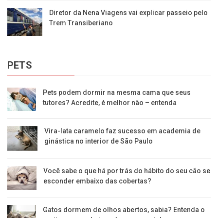
Diretor da Nena Viagens vai explicar passeio pelo
Trem Transiberiano
PETS
Pets podem dormir na mesma cama que seus
tutores? Acredite, é melhor não – entenda
Vira-lata caramelo faz sucesso em academia de
ginástica no interior de São Paulo
Você sabe o que há por trás do hábito do seu cão se
esconder embaixo das cobertas?
Gatos dormem de olhos abertos, sabia? Entenda o