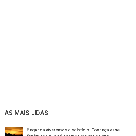
AS MAIS LIDAS
Segunda viveremos o solstício. Conheça esse