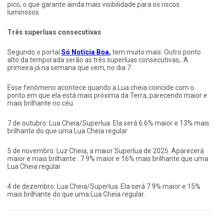
pico, o que garante ainda mais visibilidade para os riscos
luminosos.
Três superluas consecutivas
Segundo o portal
Só Notícia Boa,
tem muito mais. Outro ponto
alto da temporada serão as três superluas consecutivas,. A
primeira já na semana que vem, no dia 7.
Esse fenômeno acontece quando a Lua cheia coincide com o
ponto em que ela está mais próxima da Terra, parecendo maior e
mais brilhante no céu.
7 de outubro: Lua Cheia/Superlua. Ela será 6.6% maior e 13% mais
brilhante do que uma Lua Cheia regular
5 de novembro: Luz Cheia, a maior Superlua de 2025. Aparecerá
maior e mais brilhante : 7.9% maior e 16% mais brilhante que uma
Lua Cheia regular
4 de dezembro: Lua Cheia/Superlua. Ela será 7.9% maior e 15%
mais brilhante do que uma Lua Cheia regular.