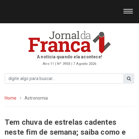
A notícia quando ela acontece!
Ano 11 | Nº 3933 | 7 Agosto 2026
Home
Astronomia
Tem chuva de estrelas cadentes
neste fim de semana; saiba como e