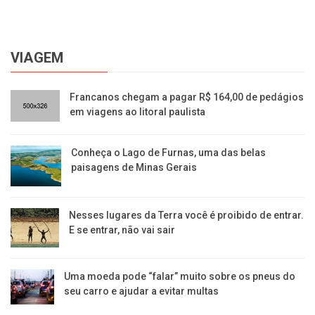
VIAGEM
​Francanos chegam a pagar R$ 164,00 de pedágios
em viagens ao litoral paulista
Conheça o Lago de Furnas, uma das belas
paisagens de Minas Gerais
Nesses lugares da Terra você é proibido de entrar.
E se entrar, não vai sair
Uma moeda pode “falar” muito sobre os pneus do
seu carro e ajudar a evitar multas