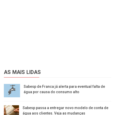
AS MAIS LIDAS
Sabesp de Franca já alerta para eventual falta de
água por causa do consumo alto
Sabesp passa a entregar novo modelo de conta de
água aos clientes. Veja as mudanças