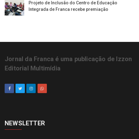
Projeto de Inclusão do Centro de Educação
Integrada de Franca recebe premiação
Jornal da Franca é uma publicação de Izzon
Editorial Multimídia
NEWSLETTER