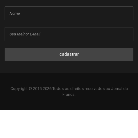
cadastrar
Copyright © 2015-2026 Todos os direitos reservados ao Jornal da
Franca.