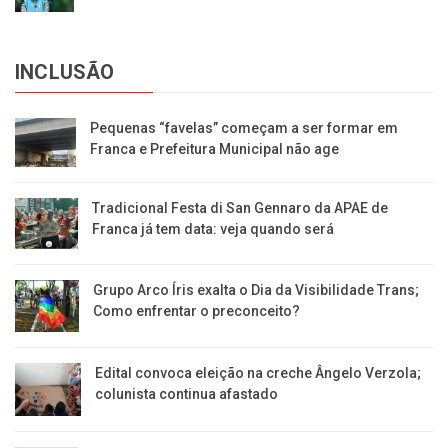
INCLUSÃO
Pequenas “favelas” começam a ser formar em
Franca e Prefeitura Municipal não age
Tradicional Festa di San Gennaro da APAE de
Franca já tem data: veja quando será
Grupo Arco Íris exalta o Dia da Visibilidade Trans;
Como enfrentar o preconceito?
Edital convoca eleição na creche Ângelo Verzola;
colunista continua afastado