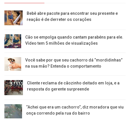
Bebê abre pacote para encontrar seu presente e
reação é de derreter os corações
Cão se empolga quando cantam parabéns para ele.
Vídeo tem 5 milhões de visualizações
Você sabe por que seu cachorro dá “mordidinhas”
na sua mão? Entenda o comportamento
Cliente reclama de cãozinho deitado em loja, e a
resposta do gerente surpreende
“Achei que era um cachorro”, diz moradora que viu
onça correndo pela rua do bairro