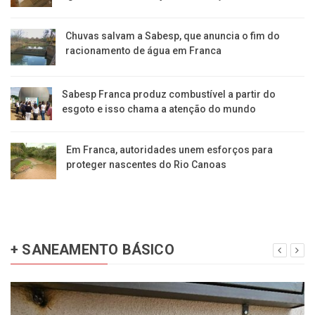
Chuvas salvam a Sabesp, que anuncia o fim do
racionamento de água em Franca
Sabesp Franca produz combustível a partir do
esgoto e isso chama a atenção do mundo
Em Franca, autoridades unem esforços para
proteger nascentes do Rio Canoas
+ SANEAMENTO BÁSICO