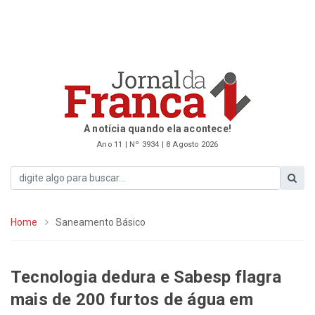
A notícia quando ela acontece!
Ano 11 | Nº 3934 | 8 Agosto 2026
Home
Saneamento Básico
Tecnologia dedura e Sabesp flagra
mais de 200 furtos de água em