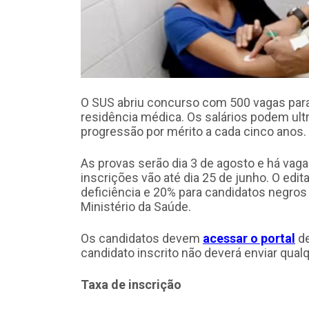
O SUS abriu concurso com 500 vagas par
residência médica. Os salários podem ult
progressão por mérito a cada cinco anos.
As provas serão dia 3 de agosto e há vaga
inscrições vão até dia 25 de junho. O edi
deficiência e 20% para candidatos negros 
Ministério da Saúde.
Os candidatos devem
acessar o portal
de
candidato inscrito não deverá enviar qual
Taxa de inscrição