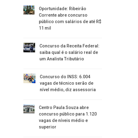
Oportunidade: Ribeirão
Corrente abre concurso
público com salários de até R$
11 mil
Concurso da Receita Federal:
saiba qual é o salário real de
um Analista Tributário
Concurso do INSS: 6.004
vagas de técnico serão de
nível médio, diz assessoria
Centro Paula Souza abre
concurso público para 1.120
vagas de níveis médio e
superior