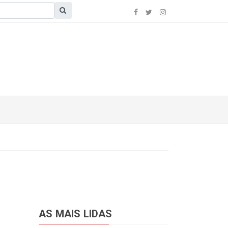
AS MAIS LIDAS