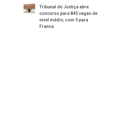
Tribunal de Justiça abre
concurso para 845 vagas de
nível médio, com 5 para
Franca