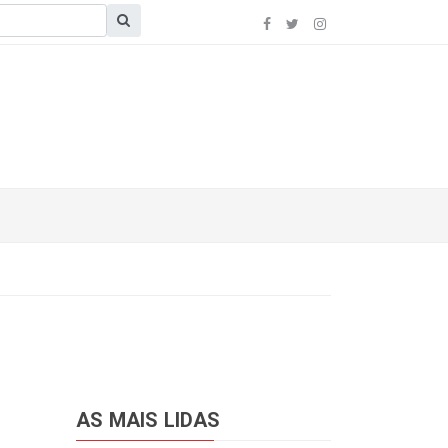
AS MAIS LIDAS