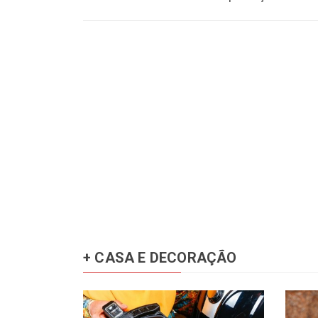
+ CASA E DECORAÇÃO