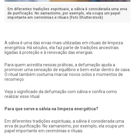
Em diferentes tradições espirituais, a sálvia é considerada uma erva
de purificação. No xamanismo, por exemplo, ela ocupa um papel
importante em cerimônias e rituais (Foto Shutterstock)
A sálvia é uma das ervas mais utilizadas em rituais de limpeza
energética. Há séculos, ela faz parte de tradições ancestrais
ligadas à proteção e à renovação das energias.
Para quem acredita nessas práticas, a defumação ajuda a
promover uma sensação de equilíbrio e bem-estar dentro de casa.
O ritual também costuma marcar novos ciclos e momentos de
recomeço.
Veja o significado da defumação com sálvia e confira como
realizar esse ritual.
Para que serve a sálvia na limpeza energética?
Em diferentes tradições espirituais, a sálvia é considerada uma
erva de purificação. No xamanismo, por exemplo, ela ocupa um
papel importante em cerimônias e rituais.