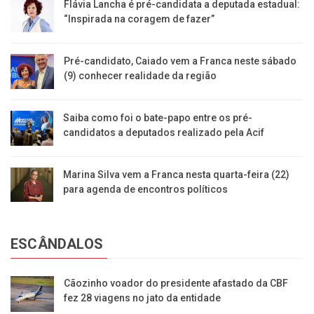
Flávia Lancha é pré-candidata a deputada estadual:
“Inspirada na coragem de fazer”
Pré-candidato, Caiado vem a Franca neste sábado
(9) conhecer realidade da região
Saiba como foi o bate-papo entre os pré-
candidatos a deputados realizado pela Acif
Marina Silva vem a Franca nesta quarta-feira (22)
para agenda de encontros políticos
ESCÂNDALOS
Cãozinho voador do presidente afastado da CBF
fez 28 viagens no jato da entidade