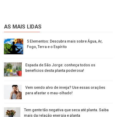
AS MAIS LIDAS
5 Elementos: Descubra mais sobre Água, Ar,
Fogo, Terra e o Espírito
Espada de São Jorge: conheça todos os
benefícios desta planta poderosa!
Vem sendo alvo de inveja? Use essas orações
para afastar o mau-olhado!
Tem gente tão negativa que seca até planta. Saiba
mais da relação energia e planta