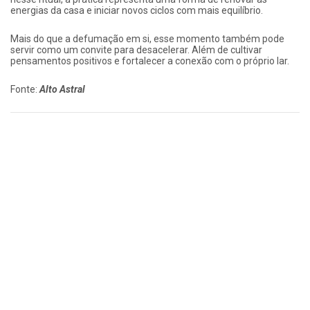
energias da casa e iniciar novos ciclos com mais equilíbrio.
Mais do que a defumação em si, esse momento também pode
servir como um convite para desacelerar. Além de cultivar
pensamentos positivos e fortalecer a conexão com o próprio lar.
Fonte:
Alto Astral