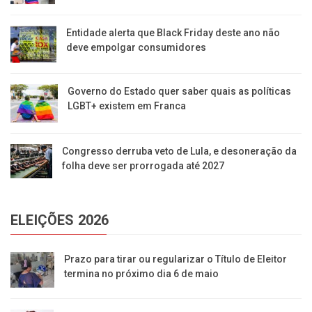
Entidade alerta que Black Friday deste ano não
deve empolgar consumidores
Governo do Estado quer saber quais as políticas
LGBT+ existem em Franca
Congresso derruba veto de Lula, e desoneração da
folha deve ser prorrogada até 2027
ELEIÇÕES 2026
Prazo para tirar ou regularizar o Título de Eleitor
termina no próximo dia 6 de maio