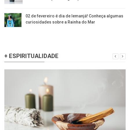
02 de fevereiro é dia de Iemanjá! Conheça algumas
curiosidades sobre a Rainha do Mar
+ ESPIRITUALIDADE