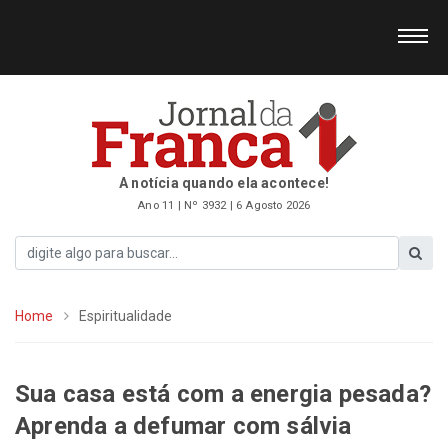
A notícia quando ela acontece!
Ano 11 | Nº 3932 | 6 Agosto 2026
Home
Espiritualidade
Sua casa está com a energia pesada?
Aprenda a defumar com sálvia