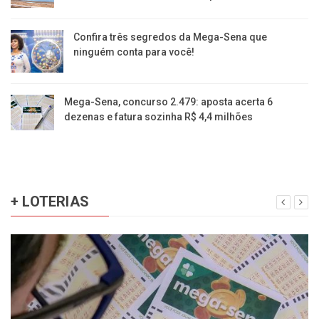
Confira três segredos da Mega-Sena que
ninguém conta para você!
Mega-Sena, concurso 2.479: aposta acerta 6
dezenas e fatura sozinha R$ 4,4 milhões
+ LOTERIAS