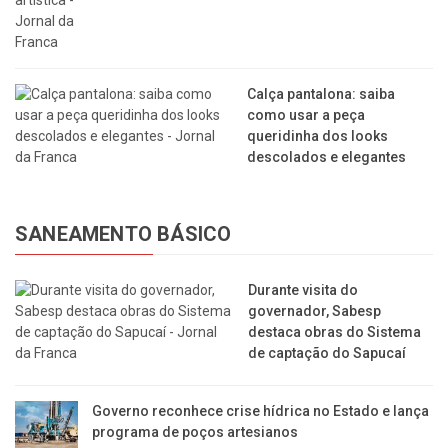
Calça pantalona: saiba
como usar a peça
queridinha dos looks
descolados e elegantes
SANEAMENTO BÁSICO
Durante visita do
governador, Sabesp
destaca obras do Sistema
de captação do Sapucaí
Governo reconhece crise hídrica no Estado e lança
programa de poços artesianos