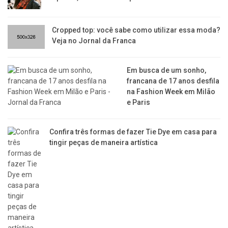
Cropped top: você sabe como utilizar essa moda?
Veja no Jornal da Franca
Em busca de um sonho,
francana de 17 anos desfila
na Fashion Week em Milão
e Paris
Confira três formas de fazer Tie Dye em casa para
tingir peças de maneira artística