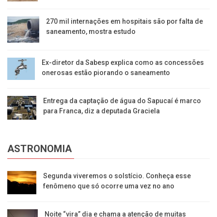
270 mil internações em hospitais são por falta de
saneamento, mostra estudo
Ex-diretor da Sabesp explica como as concessões
onerosas estão piorando o saneamento
Entrega da captação de água do Sapucaí é marco
para Franca, diz a deputada Graciela
ASTRONOMIA
Segunda viveremos o solstício. Conheça esse
fenômeno que só ocorre uma vez no ano
Noite “vira” dia e chama a atenção de muitas