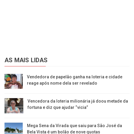
AS MAIS LIDAS
Vendedora de papelão ganha na loteria e cidade
reage após nome dela ser revelado
Vencedora da loteria milionária já doou metade da
fortuna e diz que ajudar “vicia”
Mega Sena da Virada que saiu para São José da
Bela Vista é um bolão de nove quotas