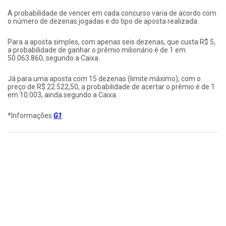
A probabilidade de vencer em cada concurso varia de acordo com
o número de dezenas jogadas e do tipo de aposta realizada.
Para a aposta simples, com apenas seis dezenas, que custa R$ 5,
a probabilidade de ganhar o prêmio milionário é de 1 em
50.063.860, segundo a Caixa.
Já para uma aposta com 15 dezenas (limite máximo), com o
preço de R$ 22.522,50, a probabilidade de acertar o prêmio é de 1
em 10.003, ainda segundo a Caixa.
*Informações
G1