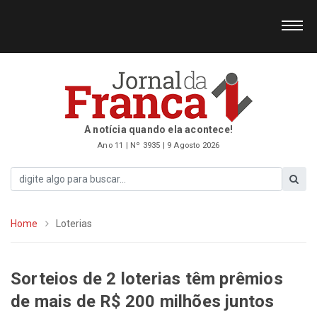
A notícia quando ela acontece!
Ano 11 | Nº 3935 | 9 Agosto 2026
Home
Loterias
Sorteios de 2 loterias têm prêmios
de mais de R$ 200 milhões juntos