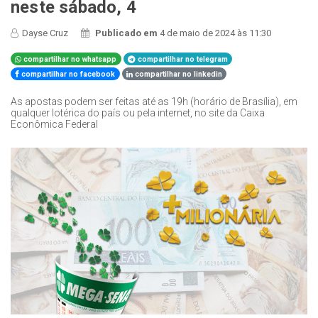
neste sábado, 4
Dayse Cruz
Publicado em
4 de maio de 2024 às 11:30
compartilhar no whatsapp
compartilhar no telegram
compartilhar no facebook
compartilhar no linkedin
As apostas podem ser feitas até as 19h (horário de Brasília), em
qualquer lotérica do país ou pela internet, no site da Caixa
Econômica Federal