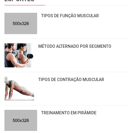
TIPOS DE FUNÇÃO MUSCULAR
MÉTODO ALTERNADO POR SEGMENTO
TIPOS DE CONTRAÇÃO MUSCULAR
TREINAMENTO EM PIRÂMIDE