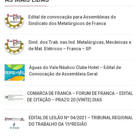
Edital de convocação para Assembleias do
Sindicato dos Metalúrgicos de Franca
Sind. dos Trab. nas Ind. Metalúrgicas, Mecânicas e
de Mat. Elétricos – Franca – SP
Águas do Vale Náutico Clube Hotel – Edital de
Convocação de Assembleia Geral
COMARCA DE FRANCA – FORUM DE FRANCA – EDITAL
DE CITAÇÃO – PRAZO 20 (VINTE) DIAS
EDITAL DE LEILÃO Nº 04/2021 – TRIBUNAL REGIONAL
DO TRABALHO DA 15ªREGIÃO