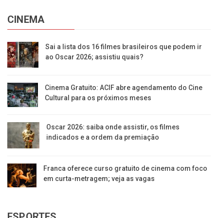
CINEMA
Sai a lista dos 16 filmes brasileiros que podem ir
ao Oscar 2026; assistiu quais?
Cinema Gratuito: ACIF abre agendamento do Cine
Cultural para os próximos meses
Oscar 2026: saiba onde assistir, os filmes
indicados e a ordem da premiação
Franca oferece curso gratuito de cinema com foco
em curta-metragem; veja as vagas
ESPORTES