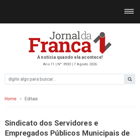
A notícia quando ela acontece!
Ano 11 | Nº 3933 | 7 Agosto 2026
Home
Editais
Sindicato dos Servidores e
Empregados Públicos Municipais de