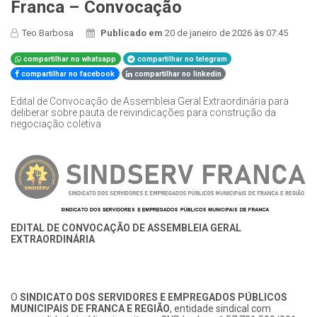
Franca – Convocação
Teo Barbosa
Publicado em
20 de janeiro de 2026 às 07:45
compartilhar no whatsapp
compartilhar no telegram
compartilhar no facebook
compartilhar no linkedin
Edital de Convocação de Assembleia Geral Extraordinária para
deliberar sobre pauta de reivindicações para construção da
negociação coletiva
EDITAL DE CONVOCAÇÃO DE ASSEMBLEIA GERAL
EXTRAORDINÁRIA
O
SINDICATO DOS SERVIDORES E EMPREGADOS PÚBLICOS
MUNICIPAIS DE FRANCA E REGIÃO
, entidade sindical com