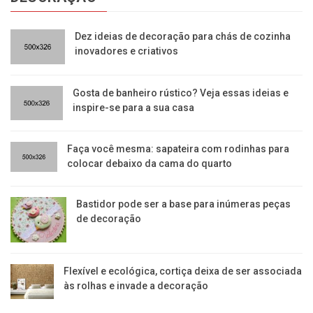
Dez ideias de decoração para chás de cozinha
inovadores e criativos
Gosta de banheiro rústico? Veja essas ideias e
inspire-se para a sua casa
Faça você mesma: sapateira com rodinhas para
colocar debaixo da cama do quarto
Bastidor pode ser a base para inúmeras peças
de decoração
Flexível e ecológica, cortiça deixa de ser associada
às rolhas e invade a decoração