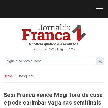
A notícia quando ela acontece!
Ano 11 | Nº 3935 | 9 Agosto 2026
Home
Basquete
Sesi Franca vence Mogi fora de casa
e pode carimbar vaga nas semifinais