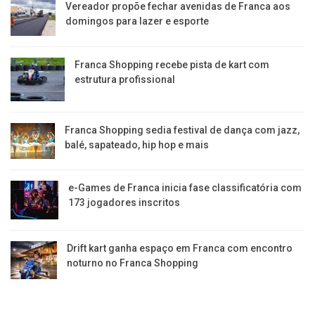
Vereador propõe fechar avenidas de Franca aos
domingos para lazer e esporte
Franca Shopping recebe pista de kart com
estrutura profissional
Franca Shopping sedia festival de dança com jazz,
balé, sapateado, hip hop e mais
e-Games de Franca inicia fase classificatória com
173 jogadores inscritos
Drift kart ganha espaço em Franca com encontro
noturno no Franca Shopping