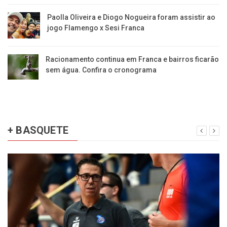
Paolla Oliveira e Diogo Nogueira foram assistir ao
jogo Flamengo x Sesi Franca
Racionamento continua em Franca e bairros ficarão
sem água. Confira o cronograma
+ BASQUETE