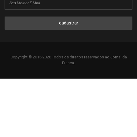
cadastrar
Copyright © 2015-2026 Todos os direitos reservados ao Jornal da
Franca.