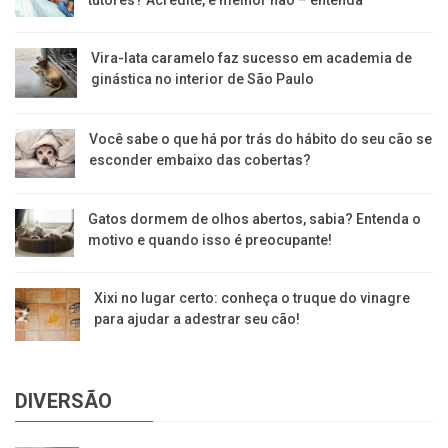
Vira-lata caramelo faz sucesso em academia de
ginástica no interior de São Paulo
Você sabe o que há por trás do hábito do seu cão se
esconder embaixo das cobertas?
Gatos dormem de olhos abertos, sabia? Entenda o
motivo e quando isso é preocupante!
Xixi no lugar certo: conheça o truque do vinagre
para ajudar a adestrar seu cão!
DIVERSÃO