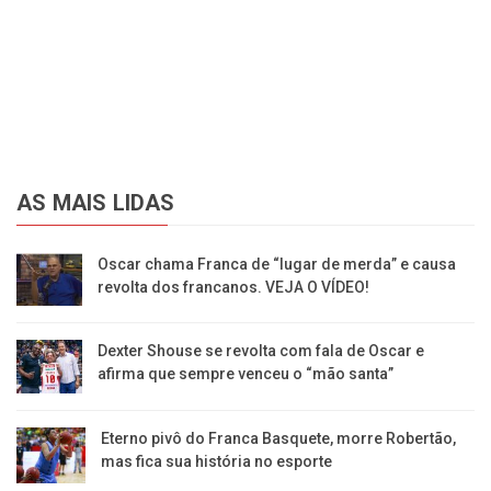
AS MAIS LIDAS
Oscar chama Franca de “lugar de merda” e causa
revolta dos francanos. VEJA O VÍDEO!
Dexter Shouse se revolta com fala de Oscar e
afirma que sempre venceu o “mão santa”
Eterno pivô do Franca Basquete, morre Robertão,
mas fica sua história no esporte