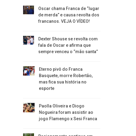
Oscar chama Franca de “lugar
de merda” e causa revolta dos
francanos. VEJA O VÍDEO!
Dexter Shouse se revolta com
fala de Oscar e afirma que
sempre venceu o “mão santa”
Eterno pivô do Franca
Basquete, morre Robertão,
mas fica sua história no
esporte
Paolla Oliveira e Diogo
Nogueira foram assistir ao
jogo Flamengo x Sesi Franca