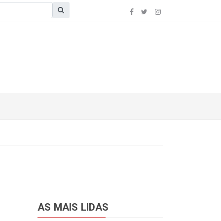
AS MAIS LIDAS