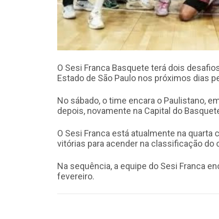
O Sesi Franca Basquete terá dois desafios
Estado de São Paulo nos próximos dias p
No sábado, o time encara o Paulistano, em
depois, novamente na Capital do Basquete, 
O Sesi Franca está atualmente na quarta 
vitórias para acender na classificação d
Na sequência, a equipe do Sesi Franca e
fevereiro.