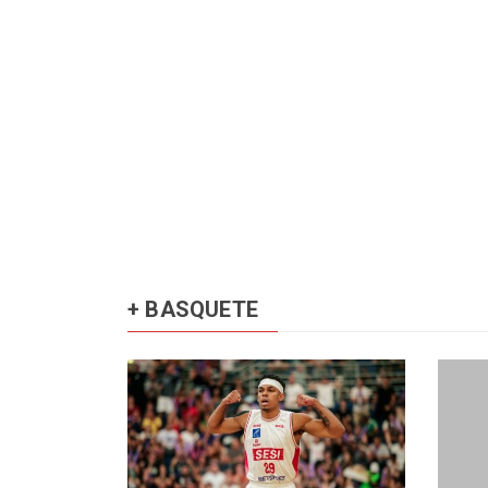
+ BASQUETE