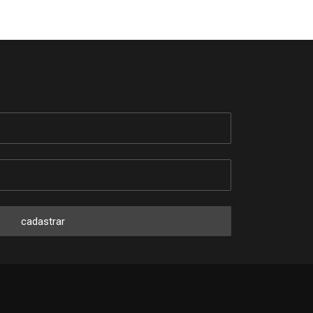
cadastrar