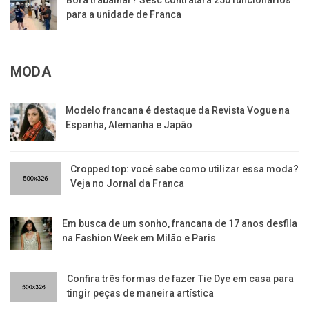
para a unidade de Franca
MODA
Modelo francana é destaque da Revista Vogue na
Espanha, Alemanha e Japão
Cropped top: você sabe como utilizar essa moda?
Veja no Jornal da Franca
Em busca de um sonho, francana de 17 anos desfila
na Fashion Week em Milão e Paris
Confira três formas de fazer Tie Dye em casa para
tingir peças de maneira artística