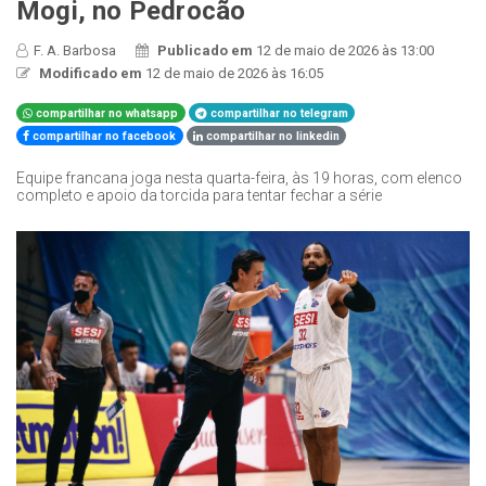
Mogi, no Pedrocão
F. A. Barbosa
Publicado em
12 de maio de 2026 às 13:00
Modificado em
12 de maio de 2026 às 16:05
compartilhar no whatsapp
compartilhar no telegram
compartilhar no facebook
compartilhar no linkedin
Equipe francana joga nesta quarta-feira, às 19 horas, com elenco
completo e apoio da torcida para tentar fechar a série