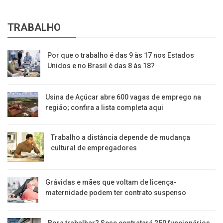
TRABALHO
Por que o trabalho é das 9 às 17 nos Estados
Unidos e no Brasil é das 8 às 18?
Usina de Açúcar abre 600 vagas de emprego na
região; confira a lista completa aqui
Trabalho a distância depende de mudança
cultural de empregadores
Grávidas e mães que voltam de licença-
maternidade podem ter contrato suspenso
Bora trabalhar? Sesc contratará 250 funcionários