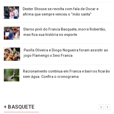
Dexter Shouse se revolta com fala de Oscar e
afirma que sempre venceu o “mão santa”
Eterno pivô do Franca Basquete, morre Robertão,
mas fica sua história no esporte
Paolla Oliveira e Diogo Nogueira foram assistir ao
jogo Flamengo x Sesi Franca
Racionamento continua em Franca e bairros ficarão
sem água. Confira o cronograma
+ BASQUETE