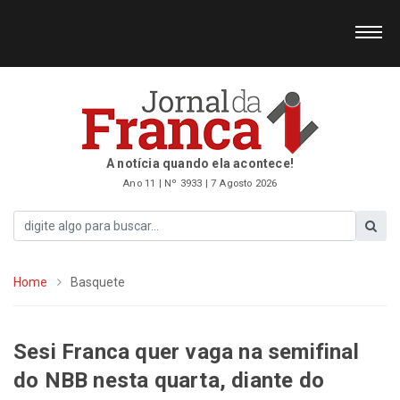
A notícia quando ela acontece!
Ano 11 | Nº 3933 | 7 Agosto 2026
Home
Basquete
Sesi Franca quer vaga na semifinal
do NBB nesta quarta, diante do