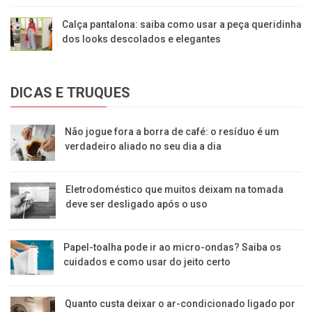
Calça pantalona: saiba como usar a peça queridinha
dos looks descolados e elegantes
DICAS E TRUQUES
Não jogue fora a borra de café: o resíduo é um
verdadeiro aliado no seu dia a dia
Eletrodoméstico que muitos deixam na tomada
deve ser desligado após o uso
Papel-toalha pode ir ao micro-ondas? Saiba os
cuidados e como usar do jeito certo
Quanto custa deixar o ar-condicionado ligado por