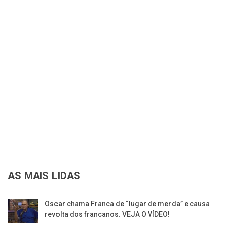
AS MAIS LIDAS
Oscar chama Franca de “lugar de merda” e causa
revolta dos francanos. VEJA O VÍDEO!