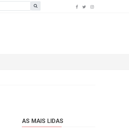
AS MAIS LIDAS