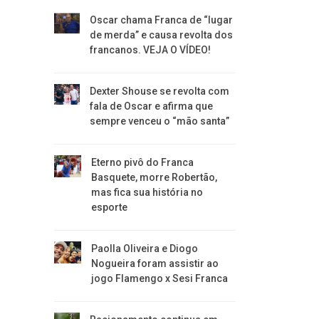
Oscar chama Franca de “lugar
de merda” e causa revolta dos
francanos. VEJA O VÍDEO!
Dexter Shouse se revolta com
fala de Oscar e afirma que
sempre venceu o “mão santa”
Eterno pivô do Franca
Basquete, morre Robertão,
mas fica sua história no
esporte
Paolla Oliveira e Diogo
Nogueira foram assistir ao
jogo Flamengo x Sesi Franca