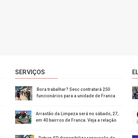
SERVIÇOS
E
Bora trabalhar? Sesc contratará 250
funcionários para a unidade de Franca
Arrastão da Limpeza será no sábado, 27,
em 40 bairros de Franca. Veja a relação