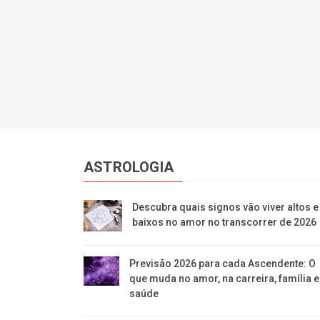
ASTROLOGIA
Descubra quais signos vão viver altos e
baixos no amor no transcorrer de 2026
Previsão 2026 para cada Ascendente: O
que muda no amor, na carreira, família e
saúde