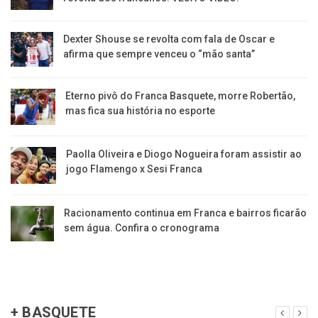
Dexter Shouse se revolta com fala de Oscar e
afirma que sempre venceu o “mão santa”
Eterno pivô do Franca Basquete, morre Robertão,
mas fica sua história no esporte
Paolla Oliveira e Diogo Nogueira foram assistir ao
jogo Flamengo x Sesi Franca
Racionamento continua em Franca e bairros ficarão
sem água. Confira o cronograma
+ BASQUETE