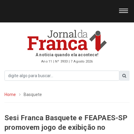
A notícia quando ela acontece!
Ano 11 | Nº 3933 | 7 Agosto 2026
Home
Basquete
Sesi Franca Basquete e FEAPAES-SP
promovem jogo de exibição no