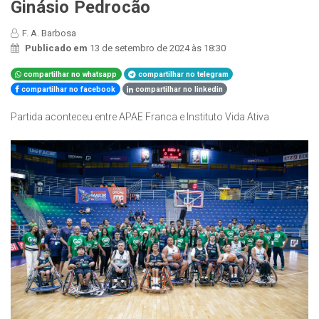
Ginásio Pedrocão
F. A. Barbosa
Publicado em
13 de setembro de 2024 às 18:30
compartilhar no whatsapp
compartilhar no telegram
compartilhar no facebook
compartilhar no linkedin
Partida aconteceu entre APAE Franca e Instituto Vida Ativa