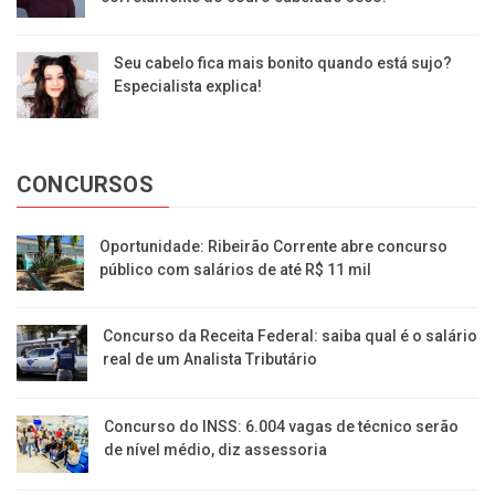
Seu cabelo fica mais bonito quando está sujo?
Especialista explica!
CONCURSOS
Oportunidade: Ribeirão Corrente abre concurso
público com salários de até R$ 11 mil
Concurso da Receita Federal: saiba qual é o salário
real de um Analista Tributário
Concurso do INSS: 6.004 vagas de técnico serão
de nível médio, diz assessoria