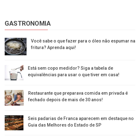
GASTRONOMIA
Você sabe o que fazer para o óleo não espumar na
fritura? Aprenda aqui!
Está sem copo medidor? Siga a tabela de
equivalências para usar o que tiver em casa!
Restaurante que preparava comida em privada é
fechado depois de mais de 30 anos!
Seis padarias de Franca aparecem em destaque no
Guia das Melhores do Estado de SP