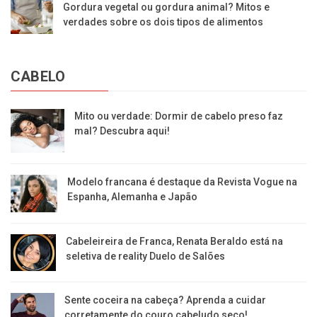
Gordura vegetal ou gordura animal? Mitos e
verdades sobre os dois tipos de alimentos
CABELO
Mito ou verdade: Dormir de cabelo preso faz
mal? Descubra aqui!
Modelo francana é destaque da Revista Vogue na
Espanha, Alemanha e Japão
Cabeleireira de Franca, Renata Beraldo está na
seletiva de reality Duelo de Salões
Sente coceira na cabeça? Aprenda a cuidar
corretamente do couro cabeludo seco!