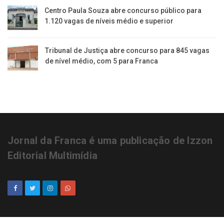
Centro Paula Souza abre concurso público para
1.120 vagas de níveis médio e superior
Tribunal de Justiça abre concurso para 845 vagas
de nível médio, com 5 para Franca
Jornal da Franca é uma publicação de Izzon
Editorial Multimídia