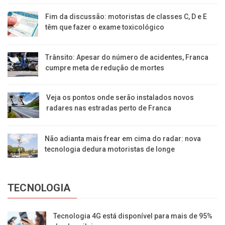
Fim da discussão: motoristas de classes C, D e E
têm que fazer o exame toxicológico
Trânsito: Apesar do número de acidentes, Franca
cumpre meta de redução de mortes
Veja os pontos onde serão instalados novos
radares nas estradas perto de Franca
Não adianta mais frear em cima do radar: nova
tecnologia dedura motoristas de longe
TECNOLOGIA
Tecnologia 4G está disponível para mais de 95%