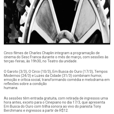
Cinco filmes de Charles Chaplin integram a programação de
cinema do Sesc Franca durante o mês de março, com sessões às
terças-feiras, às 19h30, no Teatro da unidade.
O Garoto (3/3), O Circo (10/3), Em Busca do Ouro (17/3), Tempos
Modernos (24/3) e Luzes da Cidade (31/3) combinam humor,
emoção e crítica social, transformando comédia e melodrama em
reflexões sobre a condição
humana.
As sessões têm entrada gratuita, com retirada de ingressos uma
hora antes, exceto para o Cinepiano no dia 17/3, que apresenta
Em Busca do Ouro com trilha sonora ao vivo do pianista Tony
Berchmans e ingressos a partir de R$12.