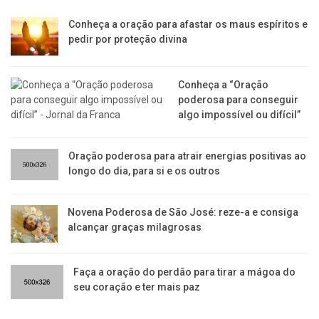
Conheça a oração para afastar os maus espíritos e
pedir por proteção divina
Conheça a “Oração
poderosa para conseguir
algo impossível ou difícil”
Oração poderosa para atrair energias positivas ao
longo do dia, para si e os outros
Novena Poderosa de São José: reze-a e consiga
alcançar graças milagrosas
Faça a oração do perdão para tirar a mágoa do
seu coração e ter mais paz