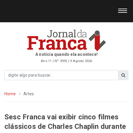
A notícia quando ela acontece!
Ano 11 | Nº 3935 | 9 Agosto 2026
Home
Artes
Sesc Franca vai exibir cinco filmes
clássicos de Charles Chaplin durante