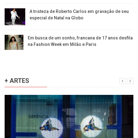
A tristeza de Roberto Carlos em gravação de seu
especial de Natal na Globo
Em busca de um sonho, francana de 17 anos desfila
na Fashion Week em Milão e Paris
+ ARTES