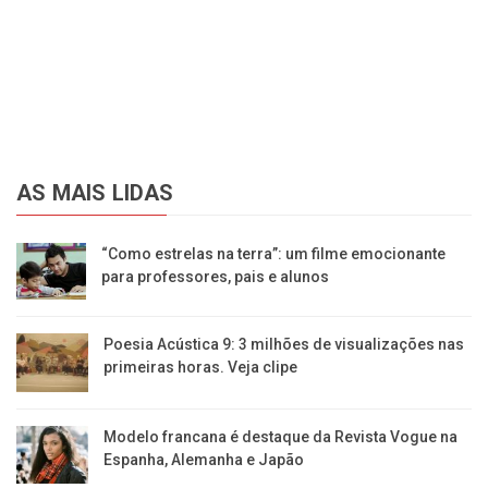
AS MAIS LIDAS
“Como estrelas na terra”: um filme emocionante
para professores, pais e alunos
Poesia Acústica 9: 3 milhões de visualizações nas
primeiras horas. Veja clipe
Modelo francana é destaque da Revista Vogue na
Espanha, Alemanha e Japão