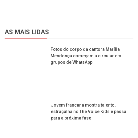
AS MAIS LIDAS
Fotos do corpo da cantora Marília
Mendonça começam a circular em
grupos de WhatsApp
Jovem francana mostra talento,
estraçalha no The Voice Kids e passa
para a próxima fase