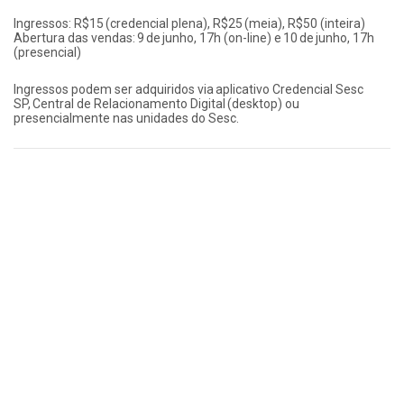
Ingressos: R$15 (credencial plena), R$25 (meia), R$50 (inteira)
Abertura das vendas: 9 de junho, 17h (on-line) e 10 de junho, 17h
(presencial)
Ingressos podem ser adquiridos via aplicativo Credencial Sesc
SP, Central de Relacionamento Digital (desktop) ou
presencialmente nas unidades do Sesc.