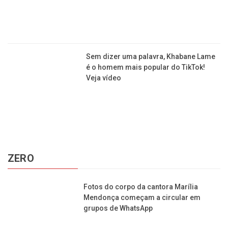
Sem dizer uma palavra, Khabane Lame
é o homem mais popular do TikTok!
Veja vídeo
ZERO
Fotos do corpo da cantora Marília
Mendonça começam a circular em
grupos de WhatsApp