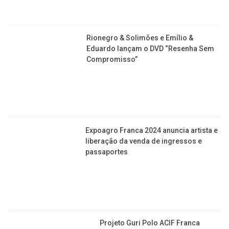
Rionegro & Solimões e Emílio &
Eduardo lançam o DVD “Resenha Sem
Compromisso”
Expoagro Franca 2024 anuncia artista e
liberação da venda de ingressos e
passaportes
Projeto Guri Polo ACIF Franca