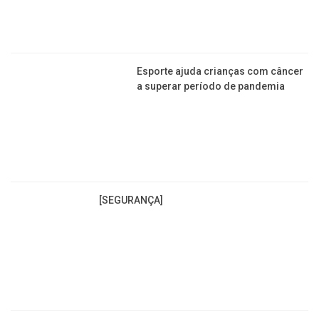
Esporte ajuda crianças com câncer
a superar período de pandemia
[SEGURANÇA]