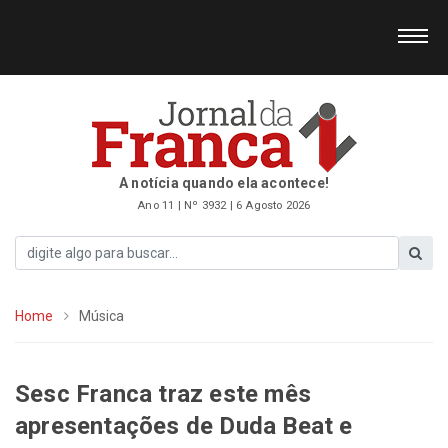
A notícia quando ela acontece!
Ano 11 | Nº 3932 | 6 Agosto 2026
Home
Música
Sesc Franca traz este mês
apresentações de Duda Beat e