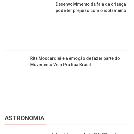
Desenvolvimento da fala da criança
pode ter prejuízo com o isolamento
Rita Moscardini e a emoção de fazer parte do
Movimento Vem Pra Rua Brasil
ASTRONOMIA