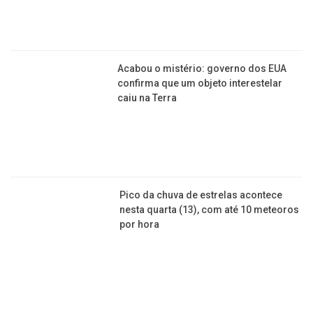
Acabou o mistério: governo dos EUA
confirma que um objeto interestelar
caiu na Terra
Pico da chuva de estrelas acontece
nesta quarta (13), com até 10 meteoros
por hora