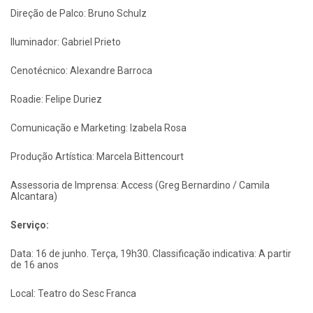
Direção de Palco: Bruno Schulz
Iluminador: Gabriel Prieto
Cenotécnico: Alexandre Barroca
Roadie: Felipe Duriez
Comunicação e Marketing: Izabela Rosa
Produção Artística: Marcela Bittencourt
Assessoria de Imprensa: Access (Greg Bernardino / Camila
Alcantara)
Serviço:
Data: 16 de junho. Terça, 19h30. Classificação indicativa: A partir
de 16 anos
Local: Teatro do Sesc Franca