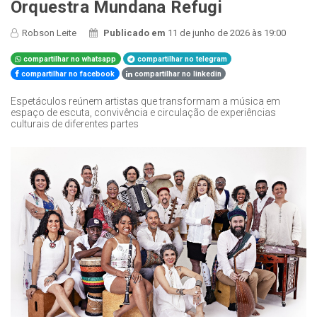
Orquestra Mundana Refugi
Robson Leite
Publicado em
11 de junho de 2026 às 19:00
compartilhar no whatsapp
compartilhar no telegram
compartilhar no facebook
compartilhar no linkedin
Espetáculos reúnem artistas que transformam a música em
espaço de escuta, convivência e circulação de experiências
culturais de diferentes partes