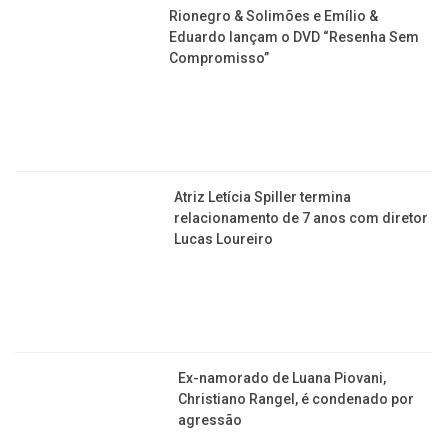
Rionegro & Solimões e Emílio &
Eduardo lançam o DVD “Resenha Sem
Compromisso”
Atriz Letícia Spiller termina
relacionamento de 7 anos com diretor
Lucas Loureiro
Ex-namorado de Luana Piovani,
Christiano Rangel, é condenado por
agressão