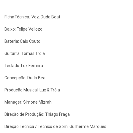
Ficha Técnica: Voz: Duda Beat
Baixo: Felipe Vellozo
Bateria: Caio Couto
Guitarra: Tomás Tróia
Teclado: Lux Ferreira
Concepção: Duda Beat
Produção Musical: Lux & Tróia
Manager: Simone Mizrahi
Direção de Produção: Thiago Fraga
Direção Técnica / Técnico de Som: Guilherme Marques