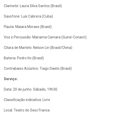
Clarinete: Laura Silva Santos (Brasil)
Saxofone: Luis Cabrera (Cuba)
Flauta: Maiara Moraes (Brasil)
Voz e Percussão: Mariama Camara (Guiné-Conacri)
Cítara de Martelo: Nelson Lin (Brasil/China)
Bateria: Pedro Ito (Brasil)
Contrabaixo Acústico: Tiago Daielo (Brasil)
Serviço:
Data: 20 de junho. Sábado, 19h30.
Classificação indicativa: Livre
Local: Teatro do Sesc Franca