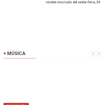
recebe inscrição até sexta-feira, 24
+ MÚSICA