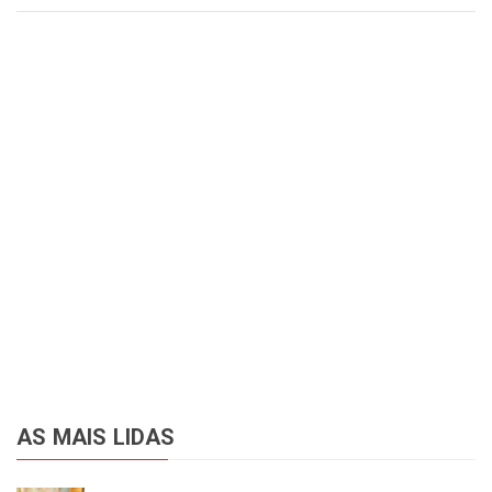
AS MAIS LIDAS