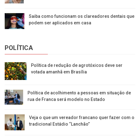
Saiba como funcionam os clareadores dentais que
podem ser aplicados em casa
POLÍTICA
Política de redução de agrotóxicos deve ser
votada amanhã em Brasília
Política de acolhimento a pessoas em situação de
rua de Franca será modelo no Estado
Veja o que um vereador francano quer fazer com o
tradicional Estádio “Lanchão”