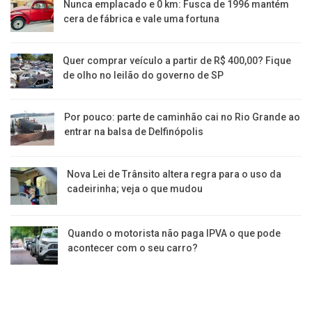
Nunca emplacado e 0 km: Fusca de 1996 mantém
cera de fábrica e vale uma fortuna
Quer comprar veículo a partir de R$ 400,00? Fique
de olho no leilão do governo de SP
Por pouco: parte de caminhão cai no Rio Grande ao
entrar na balsa de Delfinópolis
Nova Lei de Trânsito altera regra para o uso da
cadeirinha; veja o que mudou
Quando o motorista não paga IPVA o que pode
acontecer com o seu carro?