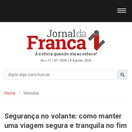
A notícia quando ela acontece!
Ano 11 | Nº 3934 | 8 Agosto 2026
Home
Veículos
Segurança no volante: como manter
uma viagem segura e tranquila no fim