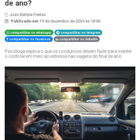
de ano?
Joao Batista Freitas
Publicado em
19 de dezembro de 2024 às 18:00
compartilhar no whatsapp
compartilhar no telegram
compartilhar no facebook
compartilhar no linkedin
Psicóloga explica o que os condutores devem fazer para manter
o controle em meio ao estresse nas viagens do final de ano