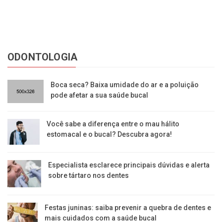
ODONTOLOGIA
Boca seca? Baixa umidade do ar e a poluição
pode afetar a sua saúde bucal
Você sabe a diferença entre o mau hálito
estomacal e o bucal? Descubra agora!
Especialista esclarece principais dúvidas e alerta
sobre tártaro nos dentes
Festas juninas: saiba prevenir a quebra de dentes e
mais cuidados com a saúde bucal