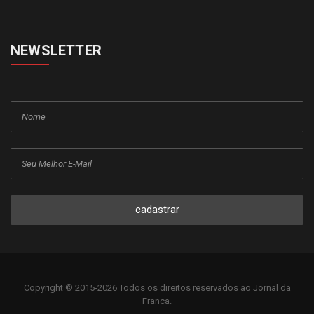
NEWSLETTER
cadastrar
Copyright © 2015-2026 Todos os direitos reservados ao Jornal da
Franca.