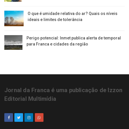
O que é umidade relativa do ar? Quais os níveis
ideais e limites de tolerância
Perigo potencial: Inmet publica alerta de temporal
para Franca e cidades da região
Jornal da Franca é uma publicação de Izzon
Editorial Multimídia