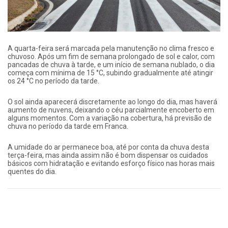
A quarta-feira será marcada pela manutenção no clima fresco e
chuvoso. Após um fim de semana prolongado de sol e calor, com
pancadas de chuva à tarde, e um início de semana nublado, o dia
começa com mínima de 15 °C, subindo gradualmente até atingir
os 24 °C no período da tarde.
O sol ainda aparecerá discretamente ao longo do dia, mas haverá
aumento de nuvens, deixando o céu parcialmente encoberto em
alguns momentos. Com a variação na cobertura, há previsão de
chuva no período da tarde em Franca.
A umidade do ar permanece boa, até por conta da chuva desta
terça-feira, mas ainda assim não é bom dispensar os cuidados
básicos com hidratação e evitando esforço físico nas horas mais
quentes do dia.