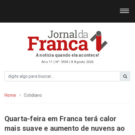
A notícia quando ela acontece!
Ano 11 | Nº 3934 | 8 Agosto 2026
Home
Cotidiano
Quarta-feira em Franca terá calor
mais suave e aumento de nuvens ao