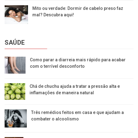
Mito ou verdade: Dormir de cabelo preso faz
mal? Descubra aqui!
SAÚDE
Como parar a diarreia mais rápido para acabar
com o terrível desconforto
Chá de chuchu ajuda a tratar a pressão alta e
inflamações de maneira natural
Três remédios feitos em casa e que ajudam a
combater o alcoolismo