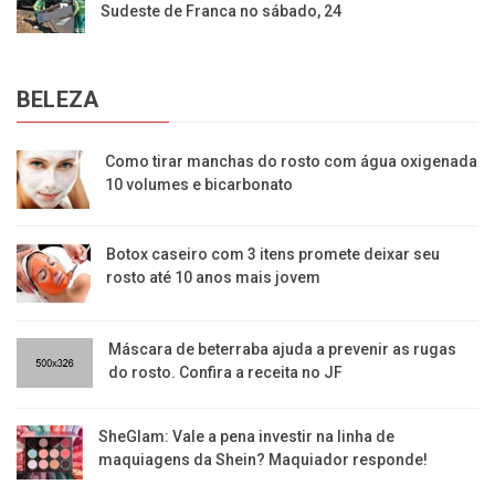
Sudeste de Franca no sábado, 24
BELEZA
Como tirar manchas do rosto com água oxigenada
10 volumes e bicarbonato
Botox caseiro com 3 itens promete deixar seu
rosto até 10 anos mais jovem
Máscara de beterraba ajuda a prevenir as rugas
do rosto. Confira a receita no JF
SheGlam: Vale a pena investir na linha de
maquiagens da Shein? Maquiador responde!