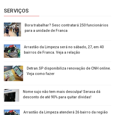
SERVIÇOS
Bora trabalhar? Sesc contratará 250 funcionários
para a unidade de Franca
Arrastão da Limpeza será no sábado, 27, em 40
bairros de Franca. Veja a relação
Detran.SP disponibiliza renovação de CNH online.
Veja como fazer
Nome sujo não tem mais desculpa! Serasa dá
desconto de até 90% para quitar dívidas!
Arrastão da Limpeza atenderá 26 bairro da região