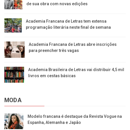
de sua obra com novas edições
Academia Francana de Letras tem extensa
programação literária neste final de semana
Academia Francana de Letras abre inscrições
para preencher três vagas
Academia Brasileira de Letras vai distribuir 4,5 mil
livros em cestas básicas
MODA
Modelo francana é destaque da Revista Vogue na
Espanha, Alemanha e Japão