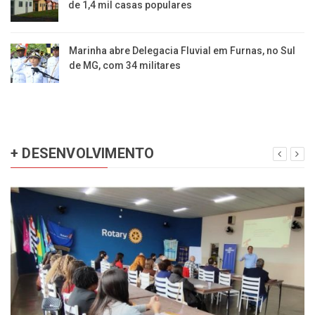
de 1,4 mil casas populares
Marinha abre Delegacia Fluvial em Furnas, no Sul
de MG, com 34 militares
+ DESENVOLVIMENTO