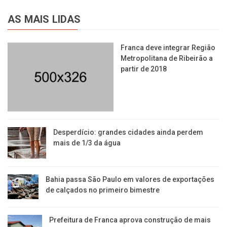
AS MAIS LIDAS
Franca deve integrar Região
Metropolitana de Ribeirão a
partir de 2018
Desperdício: grandes cidades ainda perdem
mais de 1/3 da água
Bahia passa São Paulo em valores de exportações
de calçados no primeiro bimestre
Prefeitura de Franca aprova construção de mais