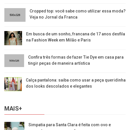
Cropped top: você sabe como utilizar essa moda?
Veja no Jornal da Franca
Em busca de um sonho, francana de 17 anos desfila
na Fashion Week em Milão e Paris
Confira três formas de fazer Tie Dye em casa para
tingir peças de maneira artística
Calça pantalona: saiba como usar a peça queridinha
dos looks descolados e elegantes
MAIS+
Simpatia para Santa Clara é feita com ovo e