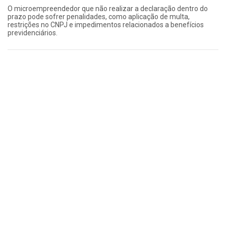
O microempreendedor que não realizar a declaração dentro do
prazo pode sofrer penalidades, como aplicação de multa,
restrições no CNPJ e impedimentos relacionados a benefícios
previdenciários.