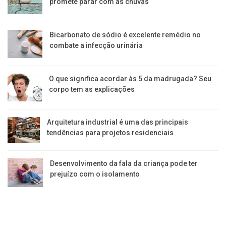
promete parar com as chuvas
Bicarbonato de sódio é excelente remédio no
combate a infecção urinária
O que significa acordar às 5 da madrugada? Seu
corpo tem as explicações
Arquitetura industrial é uma das principais
tendências para projetos residenciais
Desenvolvimento da fala da criança pode ter
prejuízo com o isolamento