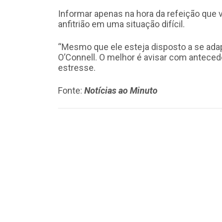
Informar apenas na hora da refeição que 
anfitrião em uma situação difícil.
“Mesmo que ele esteja disposto a se adapt
O’Connell. O melhor é avisar com anteced
estresse.
Fonte:
Notícias ao Minuto