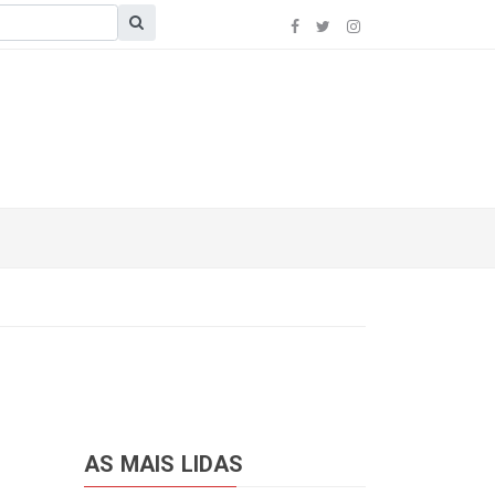
AS MAIS LIDAS