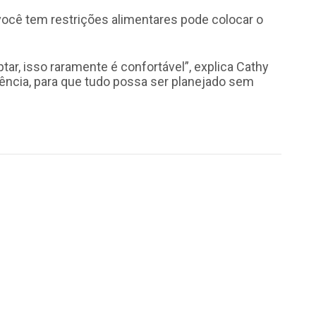
você tem restrições alimentares pode colocar o
ar, isso raramente é confortável”, explica Cathy
ência, para que tudo possa ser planejado sem