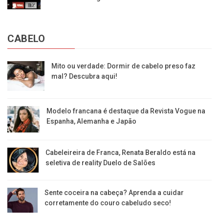
CABELO
Mito ou verdade: Dormir de cabelo preso faz
mal? Descubra aqui!
Modelo francana é destaque da Revista Vogue na
Espanha, Alemanha e Japão
Cabeleireira de Franca, Renata Beraldo está na
seletiva de reality Duelo de Salões
Sente coceira na cabeça? Aprenda a cuidar
corretamente do couro cabeludo seco!