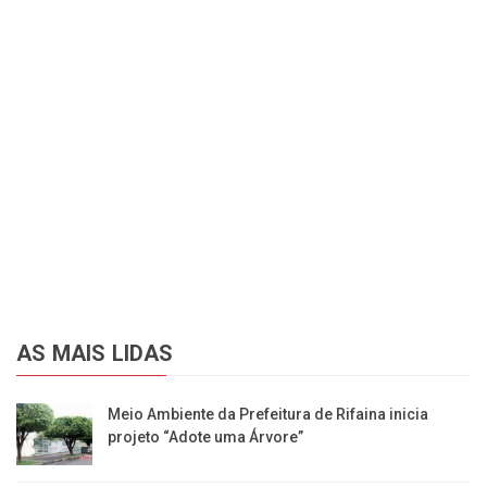
AS MAIS LIDAS
​Meio Ambiente da Prefeitura de Rifaina inicia
projeto “Adote uma Árvore”