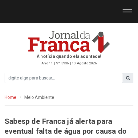
A notícia quando ela acontece!
Ano 11 | Nº 3936 | 10 Agosto 2026
Home
Meio Ambiente
Sabesp de Franca já alerta para
eventual falta de água por causa do