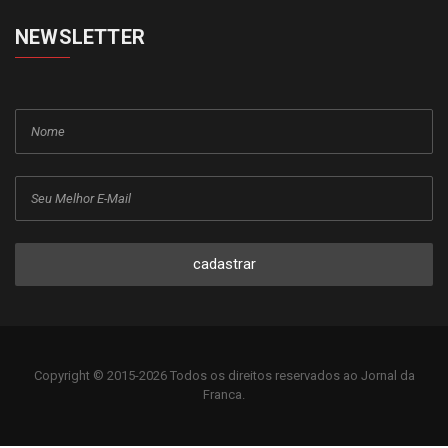
NEWSLETTER
cadastrar
Copyright © 2015-2026 Todos os direitos reservados ao Jornal da
Franca.