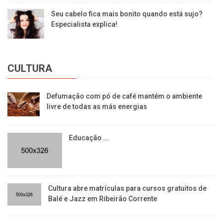
Seu cabelo fica mais bonito quando está sujo?
Especialista explica!
CULTURA
Defumação com pó de café mantém o ambiente
livre de todas as más energias
Educação …
​Cultura abre matrículas para cursos gratuitos de
Balé e Jazz em Ribeirão Corrente