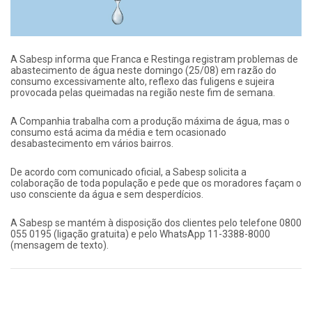
A Sabesp informa que Franca e Restinga registram problemas de
abastecimento de água neste domingo (25/08) em razão do
consumo excessivamente alto, reflexo das fuligens e sujeira
provocada pelas queimadas na região neste fim de semana.
A Companhia trabalha com a produção máxima de água, mas o
consumo está acima da média e tem ocasionado
desabastecimento em vários bairros.
De acordo com comunicado oficial, a Sabesp solicita a
colaboração de toda população e pede que os moradores façam o
uso consciente da água e sem desperdícios.
A Sabesp se mantém à disposição dos clientes pelo telefone 0800
055 0195 (ligação gratuita) e pelo WhatsApp 11-3388-8000
(mensagem de texto).