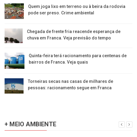
​Quem joga lixo em terreno ou à beira da rodovia
pode ser preso. Crime ambiental
Chegada de frente fria reacende esperança de
chuva em Franca. Veja previsão do tempo
Quinta-feira terá racionamento para centenas de
bairros de Franca. Veja quais
Torneiras secas nas casas de milhares de
pessoas: racionamento segue em Franca
+ MEIO AMBIENTE