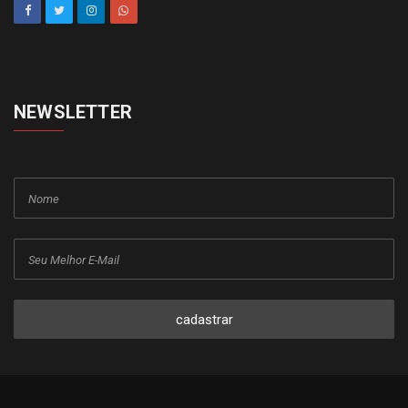
NEWSLETTER
cadastrar