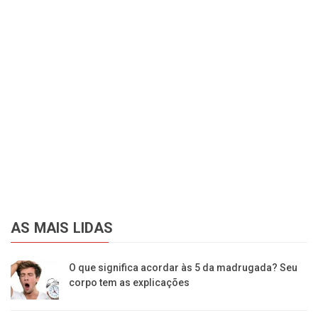
AS MAIS LIDAS
O que significa acordar às 5 da madrugada? Seu
corpo tem as explicações