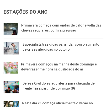
ESTAÇÕES DO ANO
Primavera começa com ondas de calor e volta das
chuvas regulares; confira previsão
Especialista traz dicas para lidar com o aumento
de crises alérgicas no outono
Primavera começou na manhã deste domingo e
deve trazer melhora na qualidade do ar
Defesa Civil do estado alerta para chegada de
frente fria a partir de domingo (9)
Neste dia 21 começa oficialmente o verão no