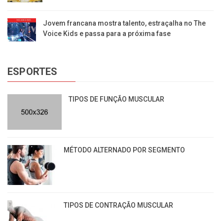
Jovem francana mostra talento, estraçalha no The
Voice Kids e passa para a próxima fase
ESPORTES
TIPOS DE FUNÇÃO MUSCULAR
MÉTODO ALTERNADO POR SEGMENTO
TIPOS DE CONTRAÇÃO MUSCULAR