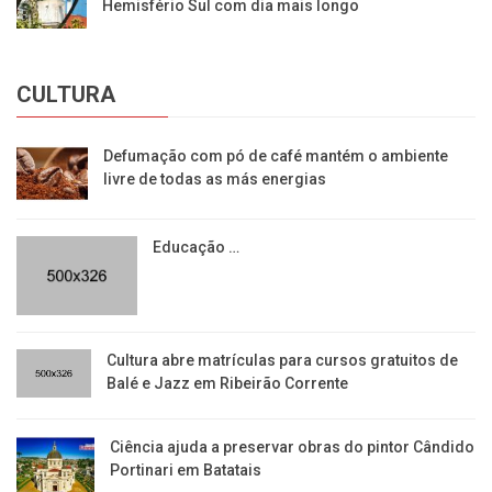
Hemisfério Sul com dia mais longo
CULTURA
Defumação com pó de café mantém o ambiente
livre de todas as más energias
Educação …
​Cultura abre matrículas para cursos gratuitos de
Balé e Jazz em Ribeirão Corrente
Ciência ajuda a preservar obras do pintor Cândido
Portinari em Batatais