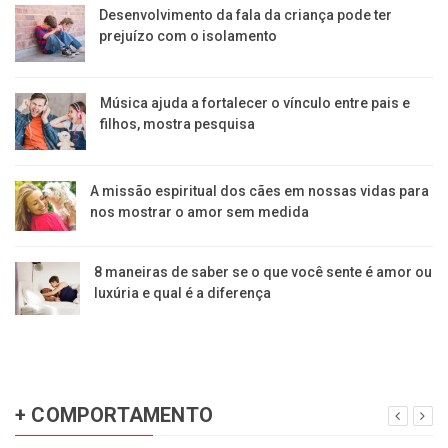
Desenvolvimento da fala da criança pode ter
prejuízo com o isolamento
Música ajuda a fortalecer o vínculo entre pais e
filhos, mostra pesquisa
A missão espiritual dos cães em nossas vidas para
nos mostrar o amor sem medida
8 maneiras de saber se o que você sente é amor ou
luxúria e qual é a diferença
+ COMPORTAMENTO