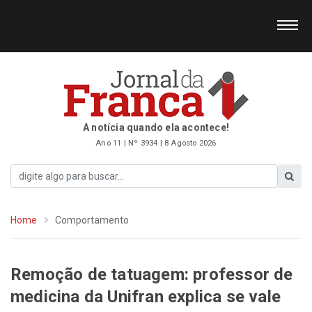
A notícia quando ela acontece!
Ano 11 | Nº 3934 | 8 Agosto 2026
Home
Comportamento
Remoção de tatuagem: professor de
medicina da Unifran explica se vale