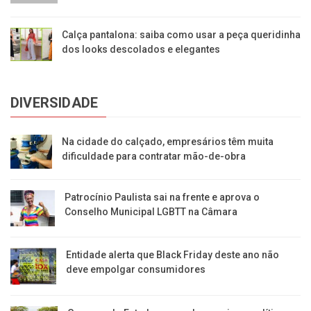
Calça pantalona: saiba como usar a peça queridinha
dos looks descolados e elegantes
DIVERSIDADE
Na cidade do calçado, empresários têm muita
dificuldade para contratar mão-de-obra
Patrocínio Paulista sai na frente e aprova o
Conselho Municipal LGBTT na Câmara
Entidade alerta que Black Friday deste ano não
deve empolgar consumidores