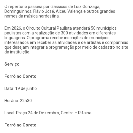
O repertório passeia por clássicos de Luiz Gonzaga,
Dominguinhos, Flávio José, Alceu Valença e outros grandes
nomes da música nordestina.
Em 2026, o Circuito Cultural Paulista atenderá 50 municípios
paulistas com a realização de 300 atividades em diferentes
linguagens. O programa recebe inscrições de municípios
interessados em receber as atividades e de artistas e companhias
que desejam integrar a programação por meio de cadastro no site
da instituição.
Serviço
Forró no Coreto
Data: 19 de junho
Horário: 22h30
Local: Praça 24 de Dezembro, Centro – Rifaina
Forró no Coreto