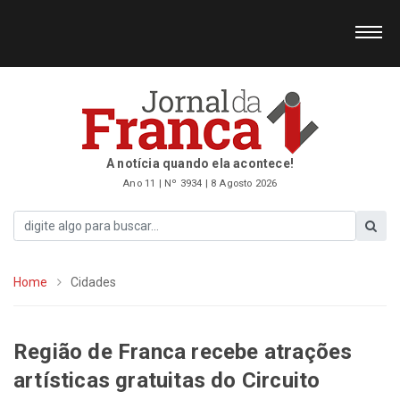
A notícia quando ela acontece!
Ano 11 | Nº 3934 | 8 Agosto 2026
Home
Cidades
Região de Franca recebe atrações
artísticas gratuitas do Circuito