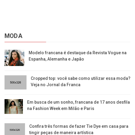
MODA
Modelo francana é destaque da Revista Vogue na
Espanha, Alemanha e Japão
Cropped top: você sabe como utilizar essa moda?
Veja no Jornal da Franca
Em busca de um sonho, francana de 17 anos desfila
na Fashion Week em Milão e Paris
Confira três formas de fazer Tie Dye em casa para
tingir peças de maneira artística