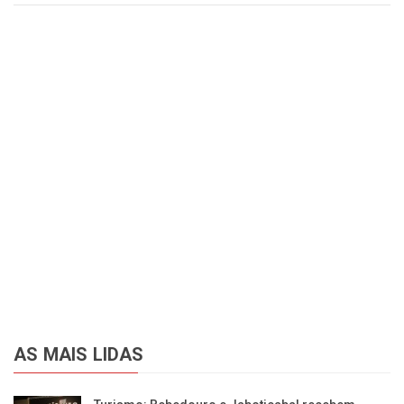
AS MAIS LIDAS