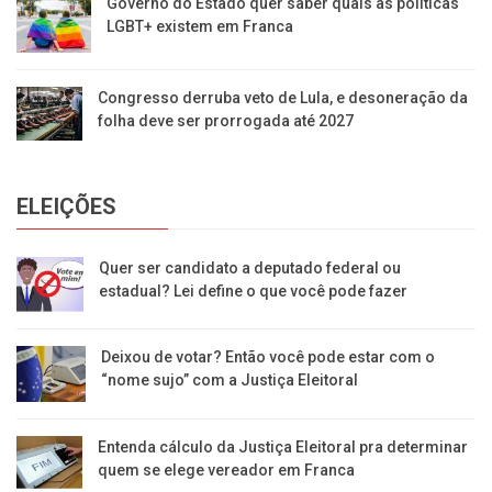
Governo do Estado quer saber quais as políticas
LGBT+ existem em Franca
Congresso derruba veto de Lula, e desoneração da
folha deve ser prorrogada até 2027
ELEIÇÕES
Quer ser candidato a deputado federal ou
estadual? Lei define o que você pode fazer
Deixou de votar? Então você pode estar com o
“nome sujo” com a Justiça Eleitoral
Entenda cálculo da Justiça Eleitoral pra determinar
quem se elege vereador em Franca