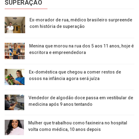
SUPERAÇÃO
Ex-morador de rua, médico brasileiro surpreende
com história de superação
Menina que morou na rua dos 5 aos 11 anos, hoje é
escritora e empreendedora
Ex-doméstica que chegou a comer restos de
ossos na infância agora será juíza
Vendedor de algodão doce passa em vestibular de
medicina após 9 anos tentando
Mulher que trabalhou como faxineira no hospital
volta como médica, 10 anos depois