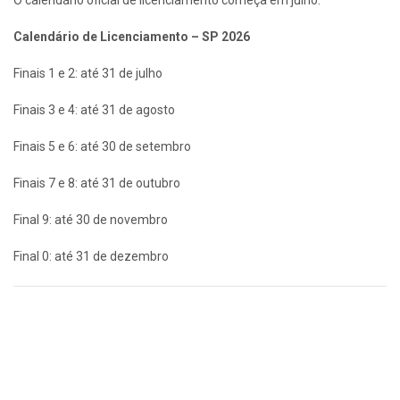
O calendário oficial de licenciamento começa em julho:
Calendário de Licenciamento – SP 2026
Finais 1 e 2: até 31 de julho
Finais 3 e 4: até 31 de agosto
Finais 5 e 6: até 30 de setembro
Finais 7 e 8: até 31 de outubro
Final 9: até 30 de novembro
Final 0: até 31 de dezembro