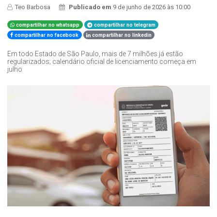
Teo Barbosa
Publicado em
9 de junho de 2026 às 10:00
compartilhar no whatsapp
compartilhar no telegram
compartilhar no facebook
compartilhar no linkedin
Em todo Estado de São Paulo, mais de 7 milhões já estão
regularizados; calendário oficial de licenciamento começa em
julho