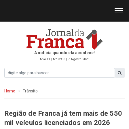
A notícia quando ela acontece!
Ano 11 | Nº 3933 | 7 Agosto 2026
Home
Trânsito
Região de Franca já tem mais de 550
mil veículos licenciados em 2026