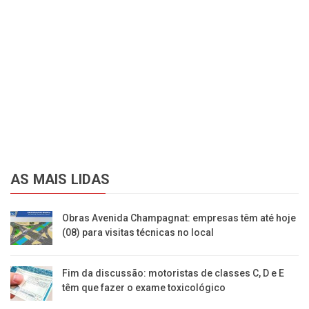
AS MAIS LIDAS
Obras Avenida Champagnat: empresas têm até hoje
(08) para visitas técnicas no local
Fim da discussão: motoristas de classes C, D e E
têm que fazer o exame toxicológico