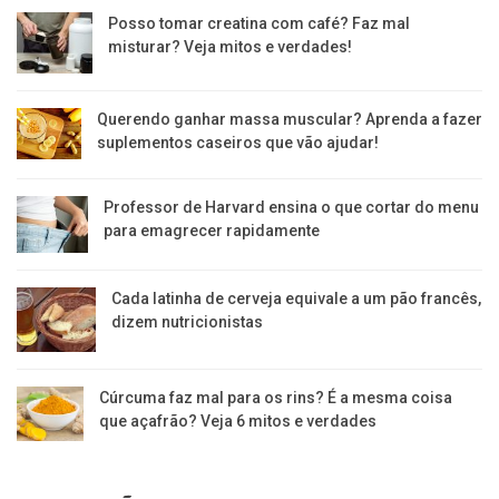
Posso tomar creatina com café? Faz mal
misturar? Veja mitos e verdades!
Querendo ganhar massa muscular? Aprenda a fazer
suplementos caseiros que vão ajudar!
Professor de Harvard ensina o que cortar do menu
para emagrecer rapidamente
Cada latinha de cerveja equivale a um pão francês,
dizem nutricionistas
Cúrcuma faz mal para os rins? É a mesma coisa
que açafrão? Veja 6 mitos e verdades