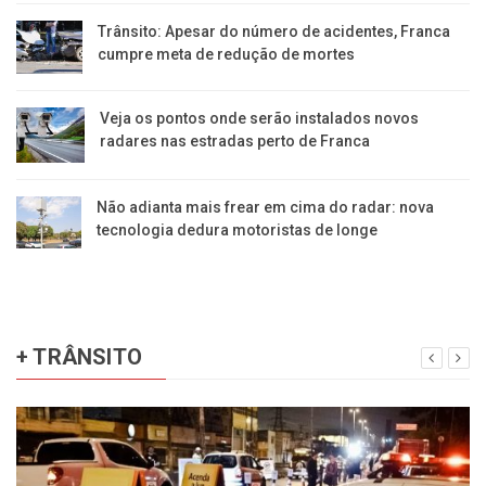
Trânsito: Apesar do número de acidentes, Franca
cumpre meta de redução de mortes
Veja os pontos onde serão instalados novos
radares nas estradas perto de Franca
Não adianta mais frear em cima do radar: nova
tecnologia dedura motoristas de longe
+ TRÂNSITO