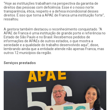
“Hoje as instituições trabalham na perspectiva da garantia de
direitos das pessoas com deficiência. Esse é o nosso norte:
transparência, ética, respeito e a defesa incondicional desses
direitos. É isso que torna a APAE de Franca uma instituição forte”,
ressaltou.
A gestora também destacou o reconhecimento conquistado. “A
APAE de Franca é uma instituição de grande porte e referência no
Estado de São Paulo e no Brasil. Recebemos pedidos de
informações de APAEs de outros estados, o que mostra a
seriedade e a qualidade do trabalho desenvolvido aqui”, disse,
lembrando ainda que a entidade atende não apenas Franca, mas
outros 12 municípios da região.
Serviços prestados