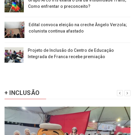
Como enfrentar o preconceito?
Edital convoca eleição na creche Ângelo Verzola;
colunista continua afastado
Projeto de Inclusão do Centro de Educação
Integrada de Franca recebe premiação
+ INCLUSÃO