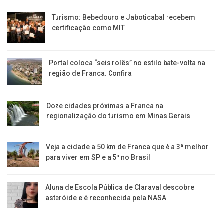
Turismo: Bebedouro e Jaboticabal recebem
certificação como MIT
Portal coloca “seis rolês” no estilo bate-volta na
região de Franca. Confira
​Doze cidades próximas a Franca na
regionalização do turismo em Minas Gerais
Veja a cidade a 50 km de Franca que é a 3ª melhor
para viver em SP e a 5ª no Brasil
Aluna de Escola Pública de Claraval descobre
asteróide e é reconhecida pela NASA