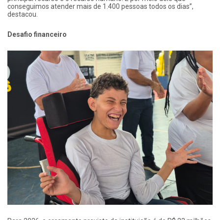
conseguimos atender mais de 1.400 pessoas todos os dias”,
destacou.
Desafio financeiro