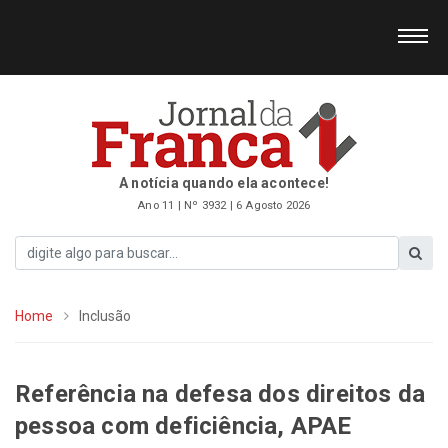
A notícia quando ela acontece!
Ano 11 | Nº 3932 | 6 Agosto 2026
Home
Inclusão
Referência na defesa dos direitos da
pessoa com deficiência, APAE