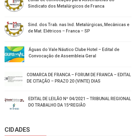
Sindicato dos Metalúrgicos de Franca
Sind. dos Trab. nas Ind. Metalúrgicas, Mecânicas e
de Mat. Elétricos – Franca – SP
Águas do Vale Náutico Clube Hotel – Edital de
Convocação de Assembleia Geral
COMARCA DE FRANCA – FORUM DE FRANCA – EDITAL
DE CITAÇÃO – PRAZO 20 (VINTE) DIAS
EDITAL DE LEILÃO Nº 04/2021 – TRIBUNAL REGIONAL
DO TRABALHO DA 15ªREGIÃO
CIDADES