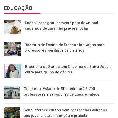
EDUCAÇÃO
Unesp libera gratuitamente para download
cadernos de cursinho pré-vestibular
Diretoria de Ensino de Franca abre vagas para
professores; verifique os critérios
Brasileira de 8 anos tem QI acima de Steve Jobs e
entra para grupo de gênios
Concurso: Estado de SP contratará 2.700
professores e servidores de Etecs e Fatecs
Senai oferece cursos semipresenciais voltados
aos jovens: até a inscrição é gratuita