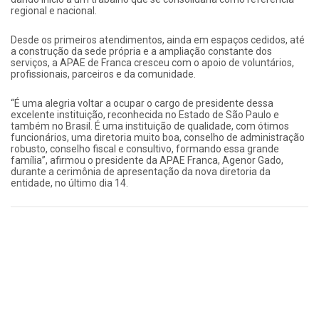
regional e nacional.
Desde os primeiros atendimentos, ainda em espaços cedidos, até
a construção da sede própria e a ampliação constante dos
serviços, a APAE de Franca cresceu com o apoio de voluntários,
profissionais, parceiros e da comunidade.
“É uma alegria voltar a ocupar o cargo de presidente dessa
excelente instituição, reconhecida no Estado de São Paulo e
também no Brasil. É uma instituição de qualidade, com ótimos
funcionários, uma diretoria muito boa, conselho de administração
robusto, conselho fiscal e consultivo, formando essa grande
família”, afirmou o presidente da APAE Franca, Agenor Gado,
durante a cerimônia de apresentação da nova diretoria da
entidade, no último dia 14.