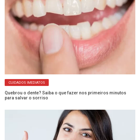
M
CUIDADOS IMEDIATOS
bu
Quebrou o dente? Saiba o que fazer nos primeiros minutos
para salvar o sorriso