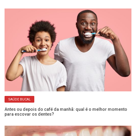
Cr
SAÚDE BUCAL
há
Antes ou depois do café da manhã: qual é o melhor momento
para escovar os dentes?