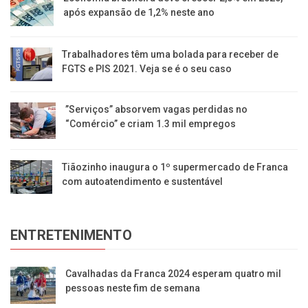
após expansão de 1,2% neste ano
Trabalhadores têm uma bolada para receber de
FGTS e PIS 2021. Veja se é o seu caso
​”Serviços” absorvem vagas perdidas no
“Comércio” e criam 1.3 mil empregos
Tiãozinho inaugura o 1º supermercado de Franca
com autoatendimento e sustentável
ENTRETENIMENTO
Cavalhadas da Franca 2024 esperam quatro mil
pessoas neste fim de semana