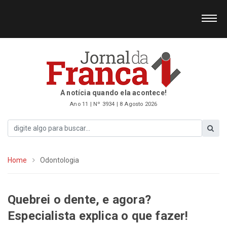
A notícia quando ela acontece!
Ano 11 | Nº 3934 | 8 Agosto 2026
Home
Odontologia
Quebrei o dente, e agora?
Especialista explica o que fazer!