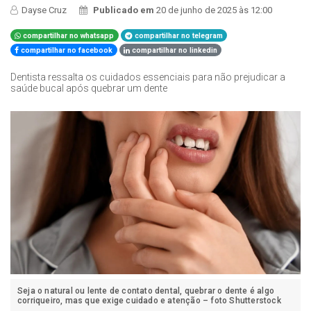
Dayse Cruz
Publicado em
20 de junho de 2025 às 12:00
compartilhar no whatsapp
compartilhar no telegram
compartilhar no facebook
compartilhar no linkedin
Dentista ressalta os cuidados essenciais para não prejudicar a
saúde bucal após quebrar um dente
Seja o natural ou lente de contato dental, quebrar o dente é algo
corriqueiro, mas que exige cuidado e atenção – foto Shutterstock