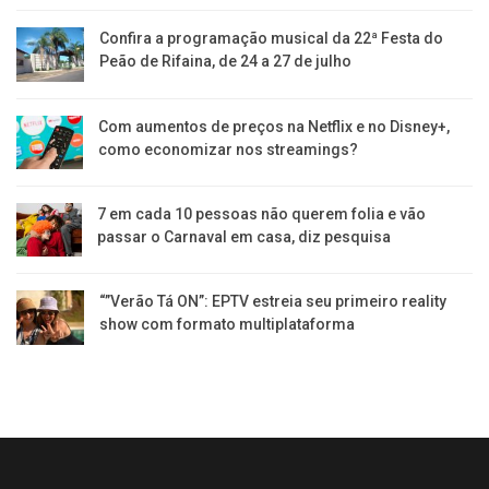
Confira a programação musical da 22ª Festa do
Peão de Rifaina, de 24 a 27 de julho
Com aumentos de preços na Netflix e no Disney+,
como economizar nos streamings?
7 em cada 10 pessoas não querem folia e vão
passar o Carnaval em casa, diz pesquisa
“”Verão Tá ON”: EPTV estreia seu primeiro reality
show com formato multiplataforma