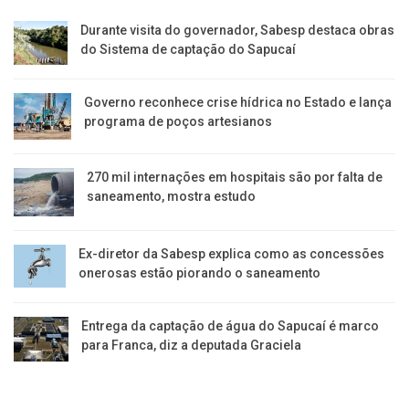
Durante visita do governador, Sabesp destaca obras
do Sistema de captação do Sapucaí
Governo reconhece crise hídrica no Estado e lança
programa de poços artesianos
270 mil internações em hospitais são por falta de
saneamento, mostra estudo
Ex-diretor da Sabesp explica como as concessões
onerosas estão piorando o saneamento
Entrega da captação de água do Sapucaí é marco
para Franca, diz a deputada Graciela