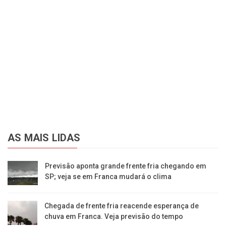
AS MAIS LIDAS
Previsão aponta grande frente fria chegando em
SP; veja se em Franca mudará o clima
Chegada de frente fria reacende esperança de
chuva em Franca. Veja previsão do tempo