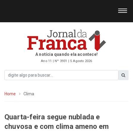
A notícia quando ela acontece!
Ano 11 | Nº 3931 | 5 Agosto 2026
Home
Clima
Quarta-feira segue nublada e
chuvosa e com clima ameno em