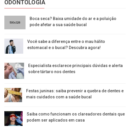
ODONTOLOGIA
Boca seca? Baixa umidade do ar e a poluição
pode afetar a sua saúde bucal
Você sabe a diferença entre o mau hálito
estomacal e o bucal? Descubra agora!
Especialista esclarece principais dúvidas e alerta
sobre tártaro nos dentes
Festas juninas: saiba prevenir a quebra de dentes e
mais cuidados com a saúde bucal
Saiba como funcionam os clareadores dentais que
podem ser aplicados em casa