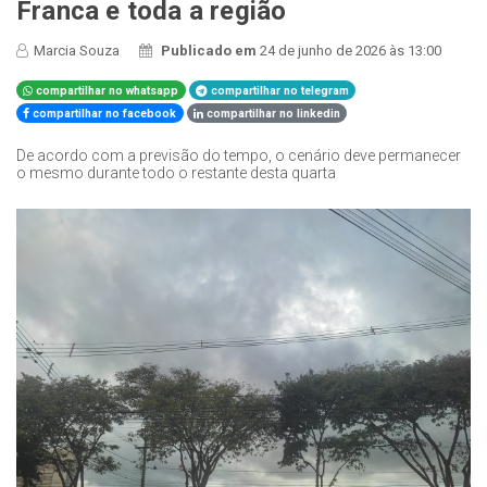
Franca e toda a região
Marcia Souza
Publicado em
24 de junho de 2026 às 13:00
compartilhar no whatsapp
compartilhar no telegram
compartilhar no facebook
compartilhar no linkedin
De acordo com a previsão do tempo, o cenário deve permanecer
o mesmo durante todo o restante desta quarta