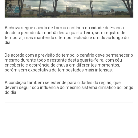
A chuva segue caindo de forma contínua na cidade de Franca
desde o período da manhã desta quarta-feira, sem registro de
temporal, mas mantendo o tempo fechado e úmido ao longo do
dia.
De acordo com a previsão do tempo, o cenário deve permanecer o
mesmo durante todo o restante desta quarta-feira, com céu
encoberto e ocorrência de chuva em diferentes momentos,
porém sem expectativa de tempestades mais intensas.
A condição também se estende para cidades da região, que
devem seguir sob influência do mesmo sistema climático ao longo
do dia.