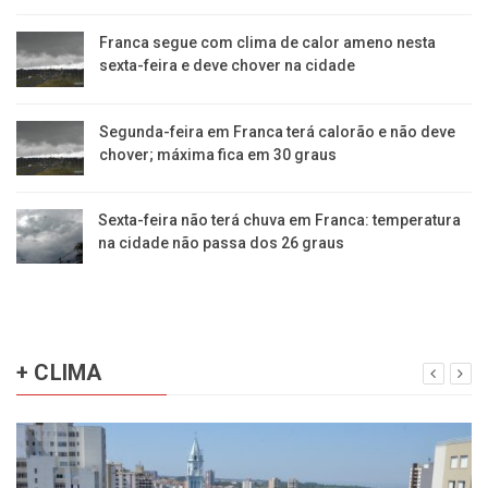
Franca segue com clima de calor ameno nesta
sexta-feira e deve chover na cidade
Segunda-feira em Franca terá calorão e não deve
chover; máxima fica em 30 graus
Sexta-feira não terá chuva em Franca: temperatura
na cidade não passa dos 26 graus
+ CLIMA