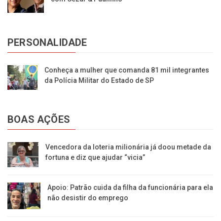
PERSONALIDADE
Conheça a mulher que comanda 81 mil integrantes
da Polícia Militar do Estado de SP
BOAS AÇÕES
Vencedora da loteria milionária já doou metade da
fortuna e diz que ajudar “vicia”
Apoio: Patrão cuida da filha da funcionária para ela
não desistir do emprego