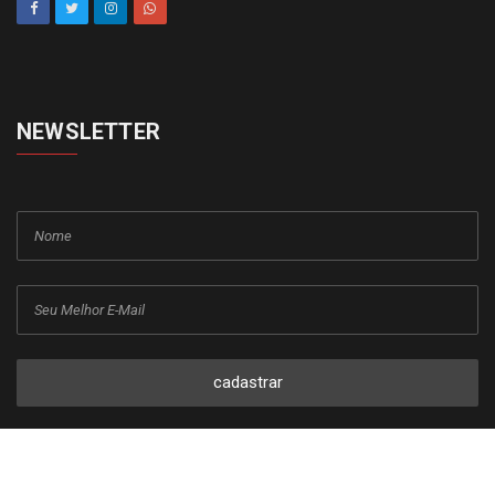
NEWSLETTER
cadastrar