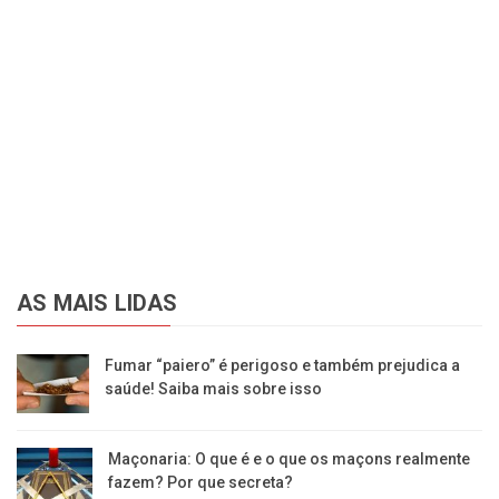
AS MAIS LIDAS
Fumar “paiero” é perigoso e também prejudica a
saúde! Saiba mais sobre isso
Maçonaria: O que é e o que os maçons realmente
fazem? Por que secreta?