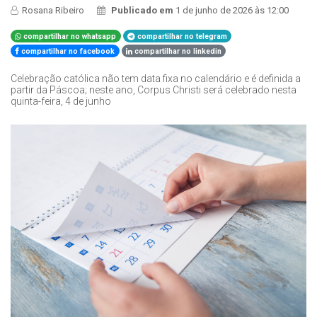
Rosana Ribeiro
Publicado em
1 de junho de 2026 às 12:00
compartilhar no whatsapp
compartilhar no telegram
compartilhar no facebook
compartilhar no linkedin
Celebração católica não tem data fixa no calendário e é definida a
partir da Páscoa; neste ano, Corpus Christi será celebrado nesta
quinta-feira, 4 de junho