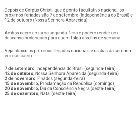
Depois de Corpus Christi, que é ponto facultativo nacional, os
próximos feriados são 7 de setembro (Independência do Brasil) e
12 de outubro (Nossa Senhora Aparecida).
Ambos caem em uma segunda-feira e podem render um
descanso prolongado para quem folga aos fins de semana.
Veja abaixo os próximos feriados nacionais e os dias da semana
em que caem:
7 de setembro
, Independência do Brasil (segunda-feira)
12 de outubro
, Nossa Senhora Aparecida (segunda-feira)
2 de novembro
, Finados (segunda-feira)
15 de novembro
, Proclamação da República (domingo)
20 de novembro
, Dia da Consciência Negra (sexta-feira)
25 de dezembro
, Natal (sexta-feira).