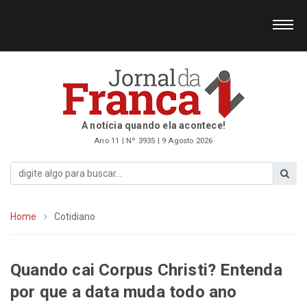
A notícia quando ela acontece!
Ano 11 | Nº 3935 | 9 Agosto 2026
Home
Cotidiano
Quando cai Corpus Christi? Entenda
por que a data muda todo ano