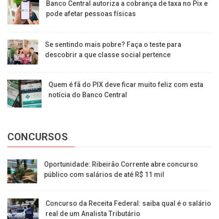
Banco Central autoriza a cobrança de taxa no Pix e
pode afetar pessoas físicas
Se sentindo mais pobre? Faça o teste para
descobrir a que classe social pertence
Quem é fã do PIX deve ficar muito feliz com esta
notícia do Banco Central
CONCURSOS
Oportunidade: Ribeirão Corrente abre concurso
público com salários de até R$ 11 mil
Concurso da Receita Federal: saiba qual é o salário
real de um Analista Tributário