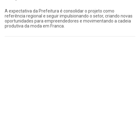
A expectativa da Prefeitura é consolidar o projeto como
referência regional e seguir impulsionando o setor, criando novas
oportunidades para empreendedores e movimentando a cadeia
produtiva da moda em Franca.