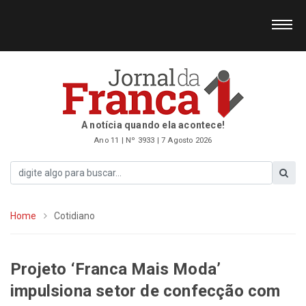
A notícia quando ela acontece!
Ano 11 | Nº 3933 | 7 Agosto 2026
Home
Cotidiano
Projeto ‘Franca Mais Moda’
impulsiona setor de confecção com