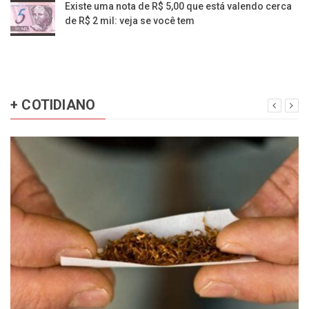
Existe uma nota de R$ 5,00 que está valendo cerca
de R$ 2 mil: veja se você tem
+ COTIDIANO