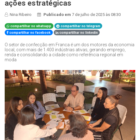
ações estratégicas
Nina Ribeiro
Publicado em
7 de julho de 2025 às 08:30
compartilhar no whatsapp
compartilhar no telegram
compartilhar no facebook
compartilhar no linkedin
O setor de confecção em Franca é um dos motores da economia
local, com mais de 1.400 indústrias ativas, gerando emprego,
renda e consolidando a cidade como referência regional em
moda