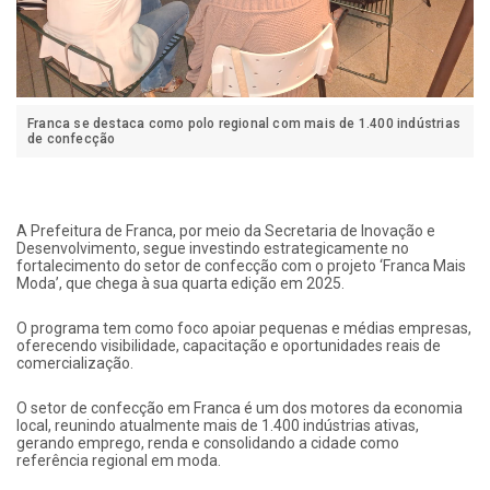
Franca se destaca como polo regional com mais de 1.400 indústrias
de confecção
A Prefeitura de Franca, por meio da Secretaria de Inovação e
Desenvolvimento, segue investindo estrategicamente no
fortalecimento do setor de confecção com o projeto ‘Franca Mais
Moda’, que chega à sua quarta edição em 2025.
O programa tem como foco apoiar pequenas e médias empresas,
oferecendo visibilidade, capacitação e oportunidades reais de
comercialização.
O setor de confecção em Franca é um dos motores da economia
local, reunindo atualmente mais de 1.400 indústrias ativas,
gerando emprego, renda e consolidando a cidade como
referência regional em moda.