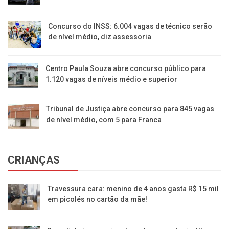
Concurso do INSS: 6.004 vagas de técnico serão
de nível médio, diz assessoria
Centro Paula Souza abre concurso público para
1.120 vagas de níveis médio e superior
Tribunal de Justiça abre concurso para 845 vagas
de nível médio, com 5 para Franca
CRIANÇAS
Travessura cara: menino de 4 anos gasta R$ 15 mil
em picolés no cartão da mãe!