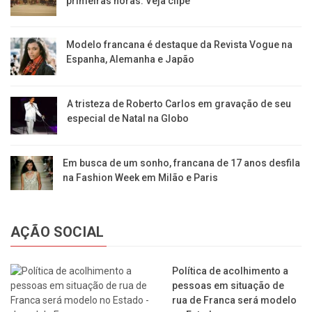
primeiras horas. Veja clipe
Modelo francana é destaque da Revista Vogue na
Espanha, Alemanha e Japão
A tristeza de Roberto Carlos em gravação de seu
especial de Natal na Globo
Em busca de um sonho, francana de 17 anos desfila
na Fashion Week em Milão e Paris
AÇÃO SOCIAL
Política de acolhimento a
pessoas em situação de
rua de Franca será modelo