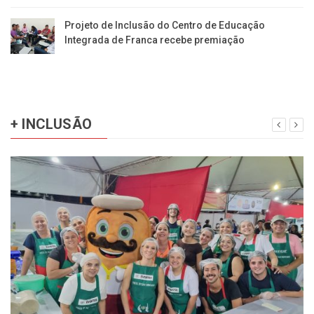
Projeto de Inclusão do Centro de Educação
Integrada de Franca recebe premiação
+ INCLUSÃO