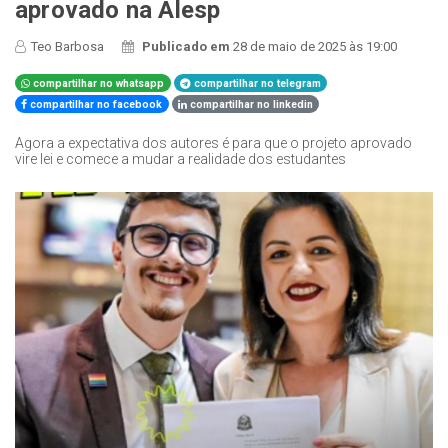
aprovado na Alesp
Teo Barbosa
Publicado em
28 de maio de 2025 às 19:00
compartilhar no whatsapp
compartilhar no telegram
compartilhar no facebook
compartilhar no linkedin
Agora a expectativa dos autores é para que o projeto aprovado
vire lei e comece a mudar a realidade dos estudantes