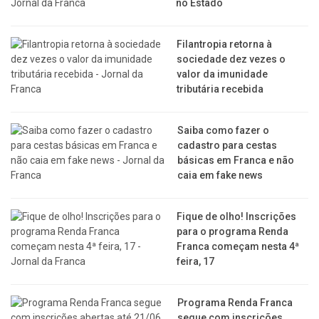
no Estado
Filantropia retorna à
sociedade dez vezes o
valor da imunidade
tributária recebida
Saiba como fazer o
cadastro para cestas
básicas em Franca e não
caia em fake news
Fique de olho! Inscrições
para o programa Renda
Franca começam nesta 4ª
feira, 17
Programa Renda Franca
segue com inscrições