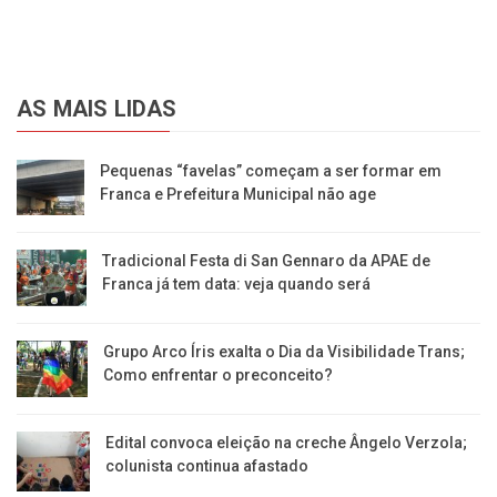
AS MAIS LIDAS
Pequenas “favelas” começam a ser formar em
Franca e Prefeitura Municipal não age
Tradicional Festa di San Gennaro da APAE de
Franca já tem data: veja quando será
Grupo Arco Íris exalta o Dia da Visibilidade Trans;
Como enfrentar o preconceito?
Edital convoca eleição na creche Ângelo Verzola;
colunista continua afastado