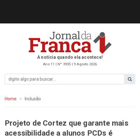
A notícia quando ela acontece!
Ano 11 | Nº 3935 | 9 Agosto 2026
Home
Inclusão
Projeto de Cortez que garante mais
acessibilidade a alunos PCDs é