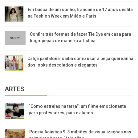
Em busca de um sonho, francana de 17 anos desfila
na Fashion Week em Milão e Paris
Confira três formas de fazer Tie Dye em casa para
tingir peças de maneira artística
Calça pantalona: saiba como usar a peça queridinha
dos looks descolados e elegantes
ARTES
“Como estrelas na terra”: um filme emocionante
para professores, pais e alunos
Poesia Acústica 9: 3 milhões de visualizações nas