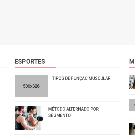
ESPORTES
M
TIPOS DE FUNÇÃO MUSCULAR
MÉTODO ALTERNADO POR
SEGMENTO