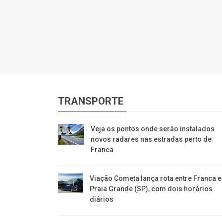
TRANSPORTE
Veja os pontos onde serão instalados
novos radares nas estradas perto de
Franca
Viação Cometa lança rota entre Franca e
Praia Grande (SP), com dois horários
diários