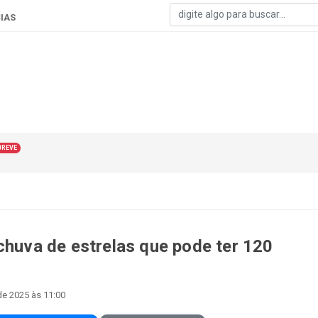
IAS
BREVE
chuva de estrelas que pode ter 120
e 2025 às 11:00