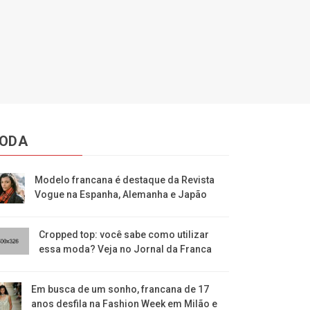
ODA
Modelo francana é destaque da Revista
Vogue na Espanha, Alemanha e Japão
Cropped top: você sabe como utilizar
essa moda? Veja no Jornal da Franca
Em busca de um sonho, francana de 17
anos desfila na Fashion Week em Milão e