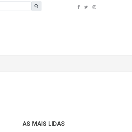
AS MAIS LIDAS