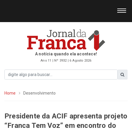
A notícia quando ela acontece!
Ano 11 | Nº 3932 | 6 Agosto 2026
Home
Desenvolvimento
Presidente da ACIF apresenta projeto
“Franca Tem Voz” em encontro do