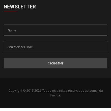
NEWSLETTER
cadastrar
Copyright © 2015-2026 Todos os direitos reservados ao Jornal da
Franca.