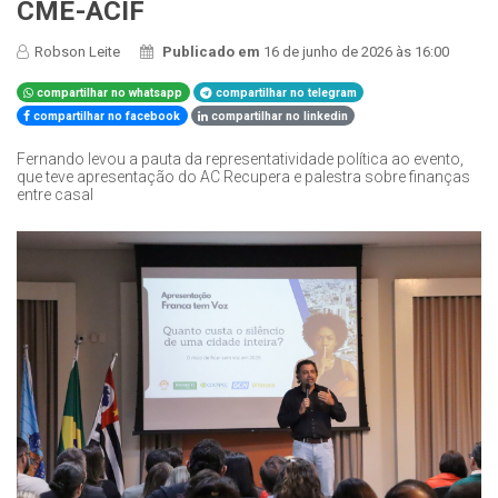
CME-ACIF
Robson Leite
Publicado em
16 de junho de 2026 às 16:00
compartilhar no whatsapp
compartilhar no telegram
compartilhar no facebook
compartilhar no linkedin
Fernando levou a pauta da representatividade política ao evento,
que teve apresentação do AC Recupera e palestra sobre finanças
entre casal