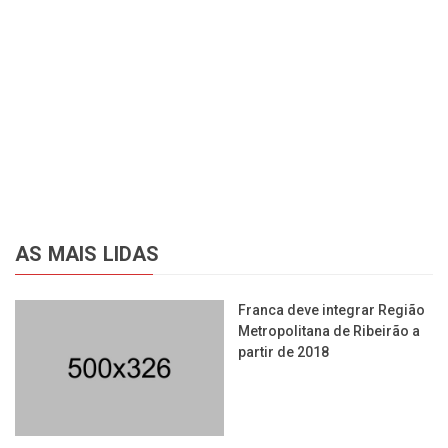
AS MAIS LIDAS
Franca deve integrar Região
Metropolitana de Ribeirão a
partir de 2018