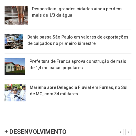
Desperdício: grandes cidades ainda perdem
mais de 1/3 da água
Bahia passa São Paulo em valores de exportações
de calçados no primeiro bimestre
Prefeitura de Franca aprova construção de mais
de 1,4 mil casas populares
Marinha abre Delegacia Fluvial em Furnas, no Sul
de MG, com 34 militares
+ DESENVOLVIMENTO