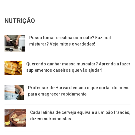
NUTRIÇÃO
Posso tomar creatina com café? Faz mal
misturar? Veja mitos e verdades!
Querendo ganhar massa muscular? Aprenda a fazer
suplementos caseiros que vão ajudar!
Professor de Harvard ensina o que cortar do menu
para emagrecer rapidamente
Cada latinha de cerveja equivale a um pão francês,
dizem nutricionistas