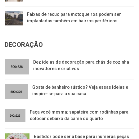
Faixas de recuo para motoqueiros podem ser
implantadas também em bairros periféricos
DECORAÇÃO
Dez ideias de decoração para chás de cozinha
inovadores e criativos
Gosta de banheiro rústico? Veja essas ideias e
inspire-se para a sua casa
Faça você mesma: sapateira com rodinhas para
colocar debaixo da cama do quarto
Bastidor pode ser a base para inúmeras peças