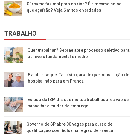
Cúrcuma faz mal para os rins? É a mesma coisa
que açafrão? Veja 6 mitos e verdades
TRABALHO
Quer trabalhar? Sebrae abre processo seletivo para
os níveis fundamental e médio
E a obra segue: Tarcísio garante que construção de
hospital não para em Franca
Estudo da IBM diz que muitos trabalhadores vão se
capacitar e mudar de emprego
Governo de SP abre 80 vagas para curso de
qualificação com bolsa na região de Franca