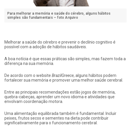
Para melhorar a memória e saúde do cérebro, alguns hábitos
simples são fundamentais – foto Arquivo
Melhorar a saúde do cérebro e prevenir o declínio cognitivo é
possível com a adoção de hábitos saudáveis.
A boa notícia é que essas práticas são simples, mas fazem toda a
diferença na sua memória.
De acordo com o website
BrazilGreece
, alguns hábitos podem
fortalecer sua memória e promover uma melhor saúde cerebral.
Entre as principais recomendações estão jogos de memória,
quebra-cabeças, aprender um novo idioma e atividades que
envolvam coordenação motora.
Uma alimentação equilibrada também é fundamental. Incluir
peixes, frutos secos e sementes na dieta pode contribuir
significativamente para o funcionamento cerebral.