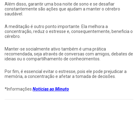
Além disso, garantir uma boa noite de sono e se desafiar
constantemente são ações que ajudam a manter o cérebro
saudável.
A meditação é outro ponto importante. Ela melhora a
concentração, reduz o estresse e, consequentemente, beneficia o
cérebro.
Manter-se socialmente ativo também é uma prática
recomendada, seja através de conversas com amigos, debates de
ideias ou o compartilhamento de conhecimentos.
Por fim, é essencial evitar o estresse, pois ele pode prejudicar a
memória, a concentração e afetar a tomada de decisões.
*Informações
Notícias ao Minuto