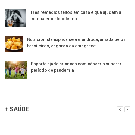
Três remédios feitos em casa e que ajudam a
combater o alcoolismo
Nutricionista explica se a mandioca, amada pelos
brasileiros, engorda ou emagrece
Esporte ajuda crianças com câncer a superar
período de pandemia
+ SAÚDE