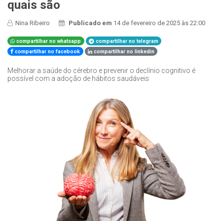
quais são
Nina Ribeiro
Publicado em
14 de fevereiro de 2025 às 22:00
compartilhar no whatsapp
compartilhar no telegram
compartilhar no facebook
compartilhar no linkedin
Melhorar a saúde do cérebro e prevenir o declínio cognitivo é
possível com a adoção de hábitos saudáveis