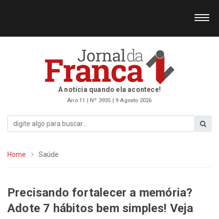
A notícia quando ela acontece!
Ano 11 | Nº 3935 | 9 Agosto 2026
Home
Saúde
Precisando fortalecer a memória?
Adote 7 hábitos bem simples! Veja