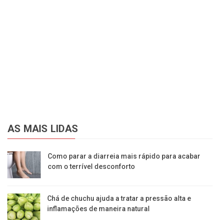
AS MAIS LIDAS
Como parar a diarreia mais rápido para acabar
com o terrível desconforto
Chá de chuchu ajuda a tratar a pressão alta e
inflamações de maneira natural