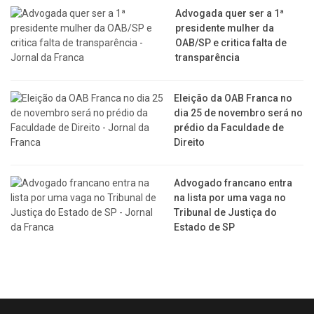
Advogada quer ser a 1ª
presidente mulher da
OAB/SP e critica falta de
transparência
Eleição da OAB Franca no
dia 25 de novembro será no
prédio da Faculdade de
Direito
Advogado francano entra
na lista por uma vaga no
Tribunal de Justiça do
Estado de SP