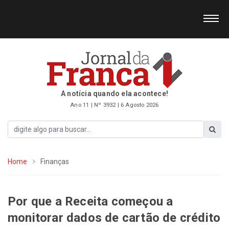
A notícia quando ela acontece!
Ano 11 | Nº 3932 | 6 Agosto 2026
Home
Finanças
Por que a Receita começou a
monitorar dados de cartão de crédito