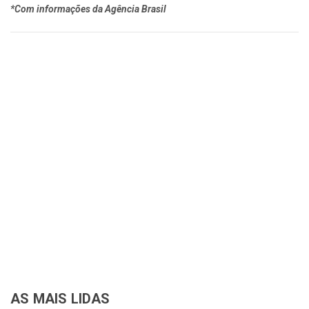
*Com informações da Agência Brasil
AS MAIS LIDAS