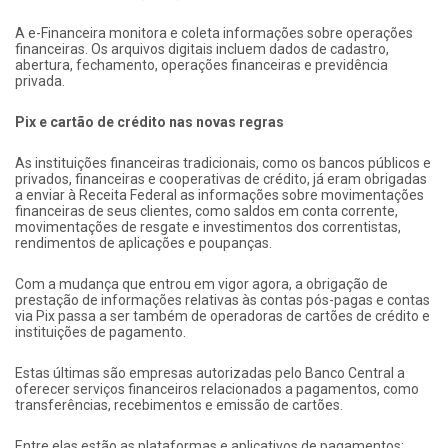
A e-Financeira monitora e coleta informações sobre operações
financeiras. Os arquivos digitais incluem dados de cadastro,
abertura, fechamento, operações financeiras e previdência
privada.
Pix e cartão de crédito nas novas regras
As instituições financeiras tradicionais, como os bancos públicos e
privados, financeiras e cooperativas de crédito, já eram obrigadas
a enviar à Receita Federal as informações sobre movimentações
financeiras de seus clientes, como saldos em conta corrente,
movimentações de resgate e investimentos dos correntistas,
rendimentos de aplicações e poupanças.
Com a mudança que entrou em vigor agora, a obrigação de
prestação de informações relativas às contas pós-pagas e contas
via Pix passa a ser também de operadoras de cartões de crédito e
instituições de pagamento.
Estas últimas são empresas autorizadas pelo Banco Central a
oferecer serviços financeiros relacionados a pagamentos, como
transferências, recebimentos e emissão de cartões.
Entre elas estão as plataformas e aplicativos de pagamentos;