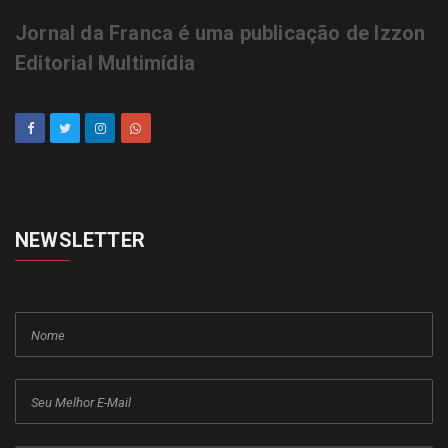
Jornal da Franca é uma publicação de Izzon
Editorial Multimídia
NEWSLETTER