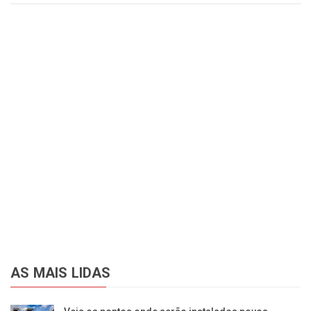
AS MAIS LIDAS