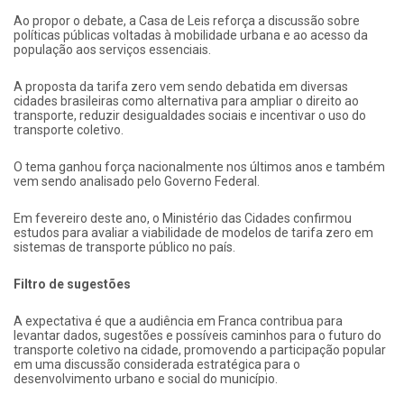
Ao propor o debate, a Casa de Leis reforça a discussão sobre
políticas públicas voltadas à mobilidade urbana e ao acesso da
população aos serviços essenciais.
A proposta da tarifa zero vem sendo debatida em diversas
cidades brasileiras como alternativa para ampliar o direito ao
transporte, reduzir desigualdades sociais e incentivar o uso do
transporte coletivo.
O tema ganhou força nacionalmente nos últimos anos e também
vem sendo analisado pelo Governo Federal.
Em fevereiro deste ano, o Ministério das Cidades confirmou
estudos para avaliar a viabilidade de modelos de tarifa zero em
sistemas de transporte público no país.
Filtro de sugestões
A expectativa é que a audiência em Franca contribua para
levantar dados, sugestões e possíveis caminhos para o futuro do
transporte coletivo na cidade, promovendo a participação popular
em uma discussão considerada estratégica para o
desenvolvimento urbano e social do município.