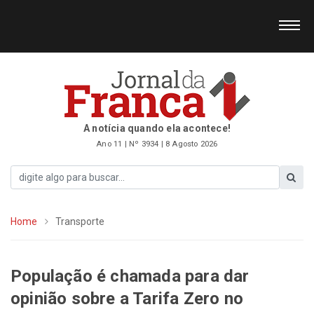
A notícia quando ela acontece!
Ano 11 | Nº 3934 | 8 Agosto 2026
Home
Transporte
População é chamada para dar
opinião sobre a Tarifa Zero no