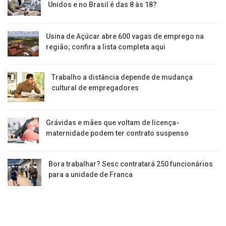
Unidos e no Brasil é das 8 às 18?
Usina de Açúcar abre 600 vagas de emprego na
região; confira a lista completa aqui
Trabalho a distância depende de mudança
cultural de empregadores
Grávidas e mães que voltam de licença-
maternidade podem ter contrato suspenso
Bora trabalhar? Sesc contratará 250 funcionários
para a unidade de Franca