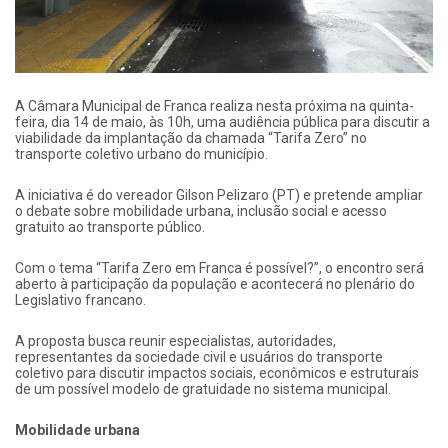
A Câmara Municipal de Franca realiza nesta próxima na quinta-
feira, dia 14 de maio, às 10h, uma audiência pública para discutir a
viabilidade da implantação da chamada “Tarifa Zero” no
transporte coletivo urbano do município.
A iniciativa é do vereador Gilson Pelizaro (PT) e pretende ampliar
o debate sobre mobilidade urbana, inclusão social e acesso
gratuito ao transporte público.
Com o tema “Tarifa Zero em Franca é possível?”, o encontro será
aberto à participação da população e acontecerá no plenário do
Legislativo francano.
A proposta busca reunir especialistas, autoridades,
representantes da sociedade civil e usuários do transporte
coletivo para discutir impactos sociais, econômicos e estruturais
de um possível modelo de gratuidade no sistema municipal.
Mobilidade urbana