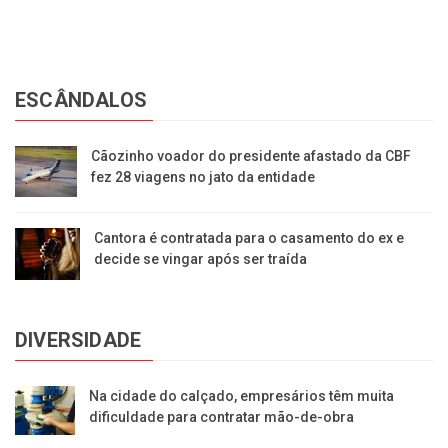
ESCÂNDALOS
Cãozinho voador do presidente afastado da CBF
fez 28 viagens no jato da entidade
Cantora é contratada para o casamento do ex e
decide se vingar após ser traída
DIVERSIDADE
Na cidade do calçado, empresários têm muita
dificuldade para contratar mão-de-obra