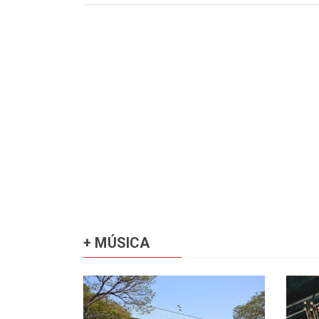
+ MÚSICA