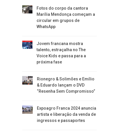
Fotos do corpo da cantora
Marília Mendonça começam a
circular em grupos de
WhatsApp
Jovem francana mostra
talento, estraçalha no The
Voice Kids e passa para a
próxima fase
Rionegro & Solimões e Emílio
& Eduardo lançam o DVD
“Resenha Sem Compromisso”
Expoagro Franca 2024 anuncia
artista e liberação da venda de
ingressos e passaportes