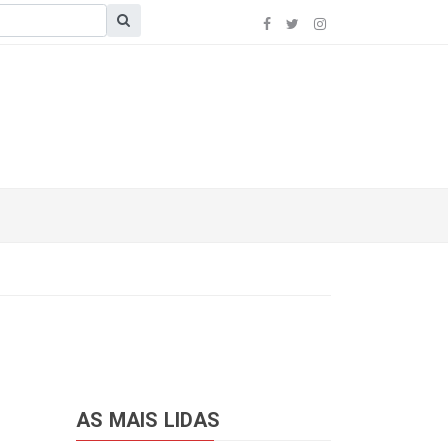
AS MAIS LIDAS