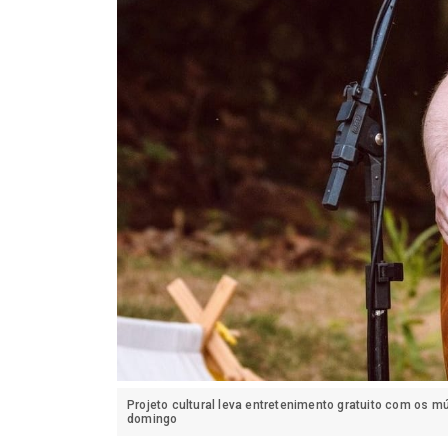
Projeto cultural leva entretenimento gratuito com os 
domingo