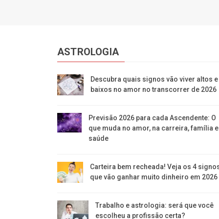
ASTROLOGIA
Descubra quais signos vão viver altos e
baixos no amor no transcorrer de 2026
Previsão 2026 para cada Ascendente: O
que muda no amor, na carreira, família e
saúde
Carteira bem recheada! Veja os 4 signo
que vão ganhar muito dinheiro em 2026
Trabalho e astrologia: será que você
escolheu a profissão certa?