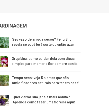
ARDINAGEM
Seu vaso de arruda secou? Feng Shui
revela se você terá sorte ou então azar
Orquídea: como cuidar dela com dicas
simples para manter a flor sempre bonita
Tempo seco: veja 5 plantas que são
umidificadores naturais para ter em casa!
Quer deixar sua janela mais bonita?
Aprenda como fazer uma floreira aqui!