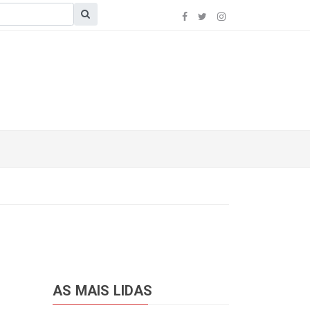
AS MAIS LIDAS