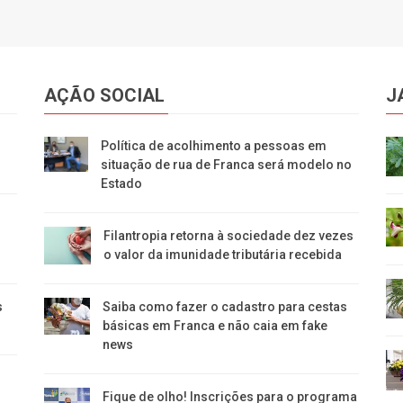
AÇÃO SOCIAL
J
Política de acolhimento a pessoas em
situação de rua de Franca será modelo no
Estado
Filantropia retorna à sociedade dez vezes
o valor da imunidade tributária recebida
s
Saiba como fazer o cadastro para cestas
básicas em Franca e não caia em fake
news
Fique de olho! Inscrições para o programa